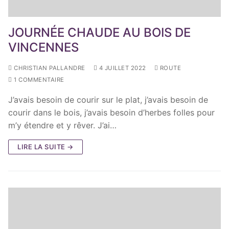
JOURNÉE CHAUDE AU BOIS DE
VINCENNES
CHRISTIAN PALLANDRE
4 JUILLET 2022
ROUTE
1 COMMENTAIRE
J’avais besoin de courir sur le plat, j’avais besoin de
courir dans le bois, j’avais besoin d’herbes folles pour
m’y étendre et y rêver. J’ai…
LIRE LA SUITE →