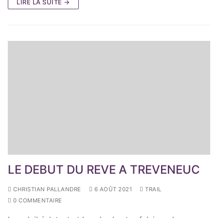
LIRE LA SUITE →
LE DEBUT DU REVE A TREVENEUC
CHRISTIAN PALLANDRE
6 AOÛT 2021
TRAIL
0 COMMENTAIRE