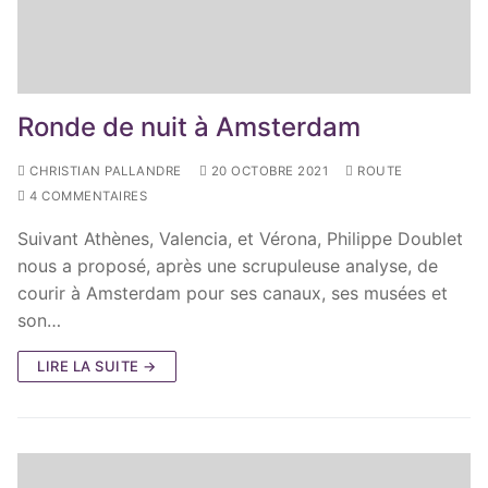
Ronde de nuit à Amsterdam
CHRISTIAN PALLANDRE
20 OCTOBRE 2021
ROUTE
4 COMMENTAIRES
Suivant Athènes, Valencia, et Vérona, Philippe Doublet
nous a proposé, après une scrupuleuse analyse, de
courir à Amsterdam pour ses canaux, ses musées et
son…
LIRE LA SUITE →