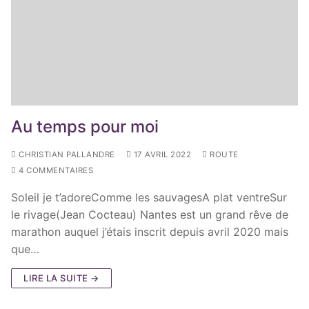
Au temps pour moi
CHRISTIAN PALLANDRE
17 AVRIL 2022
ROUTE
4 COMMENTAIRES
Soleil je t’adoreComme les sauvagesA plat ventreSur
le rivage(Jean Cocteau) Nantes est un grand rêve de
marathon auquel j’étais inscrit depuis avril 2020 mais
que…
LIRE LA SUITE →