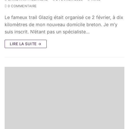
0 COMMENTAIRE
Le fameux trail Glazig était organisé ce 2 février, à dix
kilomètres de mon nouveau domicile breton. Je m’y
suis inscrit. N’étant pas un spécialiste…
LIRE LA SUITE →