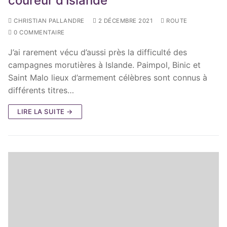
coureur d’Islande
CHRISTIAN PALLANDRE
2 DÉCEMBRE 2021
ROUTE
0 COMMENTAIRE
J’ai rarement vécu d’aussi près la difficulté des
campagnes morutières à Islande. Paimpol, Binic et
Saint Malo lieux d’armement célèbres sont connus à
différents titres…
LIRE LA SUITE →