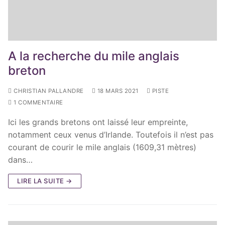
A la recherche du mile anglais
breton
CHRISTIAN PALLANDRE
18 MARS 2021
PISTE
1 COMMENTAIRE
Ici les grands bretons ont laissé leur empreinte,
notamment ceux venus d’Irlande. Toutefois il n’est pas
courant de courir le mile anglais (1609,31 mètres)
dans…
LIRE LA SUITE →