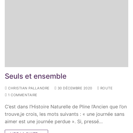
Seuls et ensemble
CHRISTIAN PALLANDRE
30 DÉCEMBRE 2020
ROUTE
1 COMMENTAIRE
C’est dans l’Histoire Naturelle de Pline l’Ancien que l’on
trouve,je crois, les mots suivants : « une journée sans
aimer est une journée perdue ». Si, pressé…