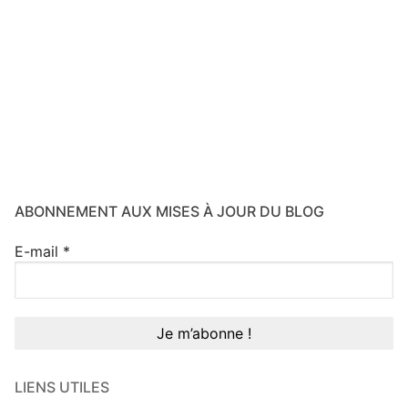
ABONNEMENT AUX MISES À JOUR DU BLOG
E-mail
*
LIENS UTILES