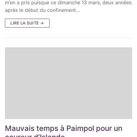
m’en a pris puisque ce dimanche 13 mars, deux années
après le début du confinement…
LIRE LA SUITE →
Mauvais temps à Paimpol pour un