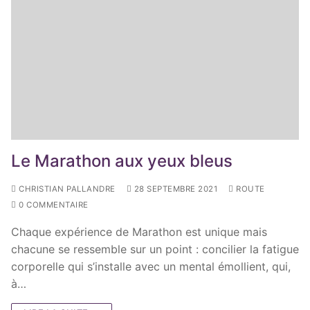
Le Marathon aux yeux bleus
CHRISTIAN PALLANDRE
28 SEPTEMBRE 2021
ROUTE
0 COMMENTAIRE
Chaque expérience de Marathon est unique mais
chacune se ressemble sur un point : concilier la fatigue
corporelle qui s’installe avec un mental émollient, qui,
à…