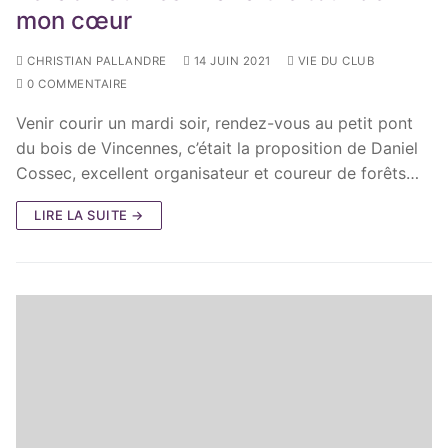
mon cœur
CHRISTIAN PALLANDRE
14 JUIN 2021
VIE DU CLUB
0 COMMENTAIRE
Venir courir un mardi soir, rendez-vous au petit pont
du bois de Vincennes, c’était la proposition de Daniel
Cossec, excellent organisateur et coureur de forêts…
LIRE LA SUITE →