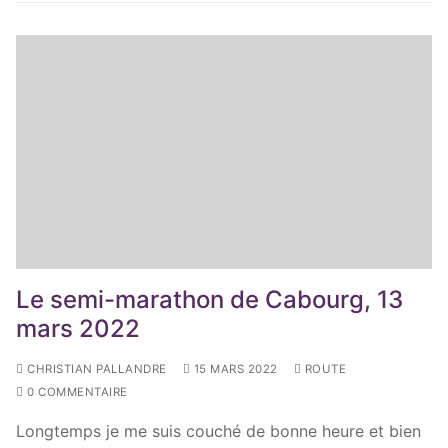
Le semi-marathon de Cabourg, 13
mars 2022
CHRISTIAN PALLANDRE
15 MARS 2022
ROUTE
0 COMMENTAIRE
Longtemps je me suis couché de bonne heure et bien