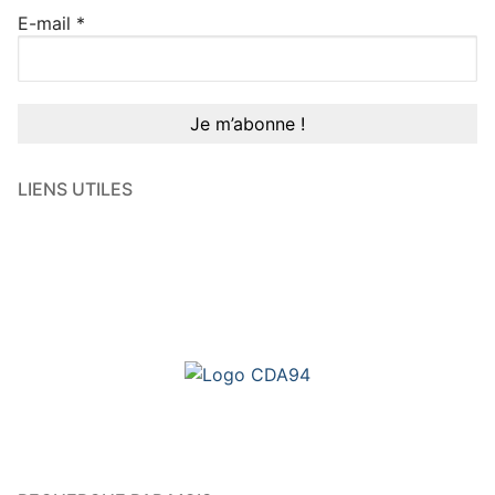
E-mail
*
LIENS UTILES