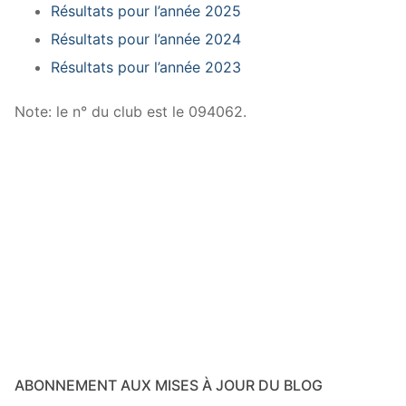
Résultats pour l’année 2025
Résultats pour l’année 2024
Résultats pour l’année 2023
Note: le n° du club est le 094062.
ABONNEMENT AUX MISES À JOUR DU BLOG