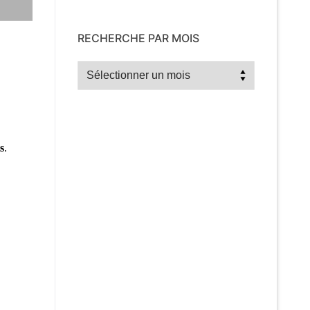
RECHERCHE PAR MOIS
Recherche
par
mois