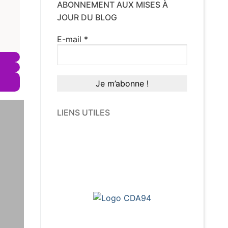
ABONNEMENT AUX MISES À
JOUR DU BLOG
E-mail
*
LIENS UTILES