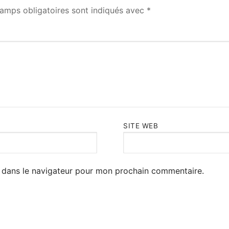
amps obligatoires sont indiqués avec
*
SITE WEB
 dans le navigateur pour mon prochain commentaire.