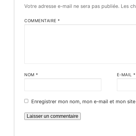
Votre adresse e-mail ne sera pas publiée.
Les ch
COMMENTAIRE
*
NOM
*
E-MAIL
*
Enregistrer mon nom, mon e-mail et mon site