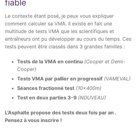
fiable
Le contexte étant posé, je peux vous expliquer
comment calculer sa VMA. Il existe en fait une
multitude de tests VMA que les scientifiques et
entraîneurs ont pu développer au cours du temps. Ces
tests peuvent être classés dans 3 grandes familles :
Tests de la VMA en continu
(Cooper et Demi-
Cooper)
Tests VMA par pallier en progressif
(VAMEVAL)
Séances fractionné test
(10x400m)
Test en deux parties 3-9
(NOUVEAU)
L’Asphalte propose des tests deux fois par an .
Pensez à vous inscrire !