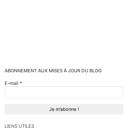
ABONNEMENT AUX MISES À JOUR DU BLOG
E-mail
*
LIENS UTILES