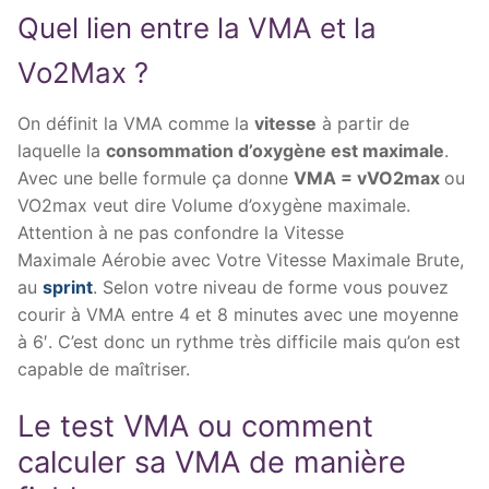
Quel lien entre la VMA et la
Vo2Max ?
On définit la VMA comme la
vitesse
à partir de
laquelle la
consommation d’oxygène est maximale
.
Avec une belle formule ça donne
VMA = vVO2max
ou
VO2max veut dire Volume d’oxygène maximale.
Attention à ne pas confondre la Vitesse
Maximale Aérobie avec Votre Vitesse Maximale Brute,
au
sprint
. Selon votre niveau de forme vous pouvez
courir à VMA entre 4 et 8 minutes avec une moyenne
à 6′. C’est donc un rythme très difficile mais qu’on est
capable de maîtriser.
Le test VMA ou comment
calculer sa VMA de manière