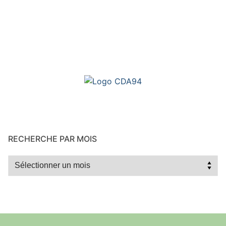
RECHERCHE PAR MOIS
Recherche
par
mois