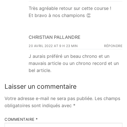
Très agréable retour sur cette course !
Et bravo à nos champions 👏
CHRISTIAN PALLANDRE
20 AVRIL 2022 AT 9 H 23 MIN
RÉPONDRE
J aurais préféré un beau chrono et un
mauvais article ou un chrono record et un
bel article.
Laisser un commentaire
Votre adresse e-mail ne sera pas publiée.
Les champs
obligatoires sont indiqués avec
*
COMMENTAIRE
*