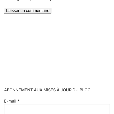
ABONNEMENT AUX MISES À JOUR DU BLOG
E-mail
*