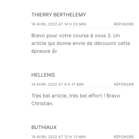
THIERRY BERTHELEMY
18 AVRIL 2022 AT 14 H 03 MIN
RÉPONDRE
Bravo pour votre course à vous 3. Un
article qui donne envie de découvrir cette
épreuve 👍
HELLENIS
19 AVRIL 2022 AT 9 H 17 MIN
RÉPONDRE
Très bel article, très bel effort ! Bravo
Christian.
BUTHIAUX
19 AVRIL 2022 AT 12 H 13 MIN
RÉPONDRE