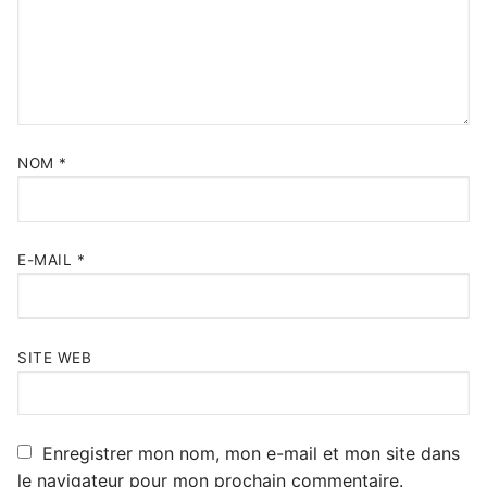
NOM
*
E-MAIL
*
SITE WEB
Enregistrer mon nom, mon e-mail et mon site dans
le navigateur pour mon prochain commentaire.