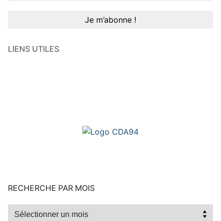
LIENS UTILES
RECHERCHE PAR MOIS
Recherche