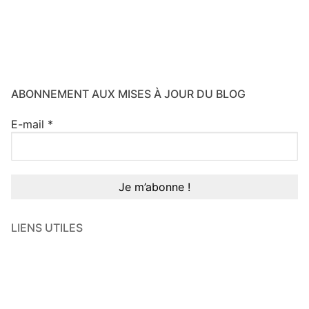
ABONNEMENT AUX MISES À JOUR DU BLOG
E-mail
*
LIENS UTILES