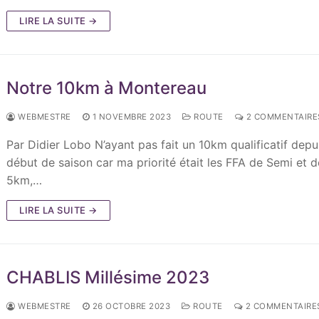
LIRE LA SUITE →
Notre 10km à Montereau
WEBMESTRE
1 NOVEMBRE 2023
ROUTE
2 COMMENTAIRE
Par Didier Lobo N’ayant pas fait un 10km qualificatif depui
début de saison car ma priorité était les FFA de Semi et d
5km,…
LIRE LA SUITE →
CHABLIS Millésime 2023
WEBMESTRE
26 OCTOBRE 2023
ROUTE
2 COMMENTAIRE