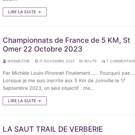
LIRE LA SUITE →
Championnats de France de 5 KM, St
Omer 22 Octobre 2023
WEBMESTRE
17 NOVEMBRE 2023
ROUTE
7 COMMENTAIR
Par Michèle Louin-Pironnet Finalement…… Pourquoi pas …
Lorsque je me suis inscrite aux 5 Km de Joinville le 17
Septembre 2023, un seul objectif : me…
LIRE LA SUITE →
LA SAUT TRAIL DE VERBERIE