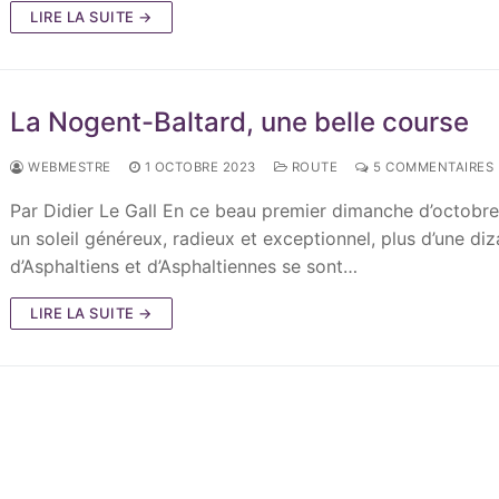
LIRE LA SUITE →
La Nogent-Baltard, une belle course
WEBMESTRE
1 OCTOBRE 2023
ROUTE
5 COMMENTAIRES
Par Didier Le Gall En ce beau premier dimanche d’octobr
un soleil généreux, radieux et exceptionnel, plus d’une diz
d’Asphaltiens et d’Asphaltiennes se sont…
LIRE LA SUITE →