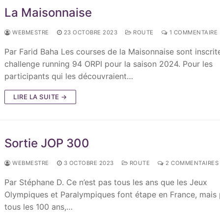
La Maisonnaise
WEBMESTRE
23 OCTOBRE 2023
ROUTE
1 COMMENTAIRE
Par Farid Baha Les courses de la Maisonnaise sont inscrit
challenge running 94 ORPI pour la saison 2024. Pour les
participants qui les découvraient…
LIRE LA SUITE →
Sortie JOP 300
WEBMESTRE
3 OCTOBRE 2023
ROUTE
2 COMMENTAIRES
Par Stéphane D. Ce n’est pas tous les ans que les Jeux
Olympiques et Paralympiques font étape en France, mais 
tous les 100 ans,…