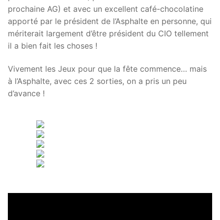
prochaine AG) et avec un excellent café-chocolatine
apporté par le président de l’Asphalte en personne, qui
mériterait largement d’être président du CIO tellement
il a bien fait les choses !
Vivement les Jeux pour que la fête commence… mais
à l’Asphalte, avec ces 2 sorties, on a pris un peu
d’avance !