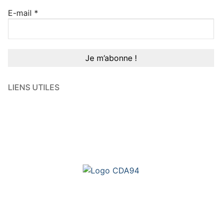
E-mail
*
LIENS UTILES