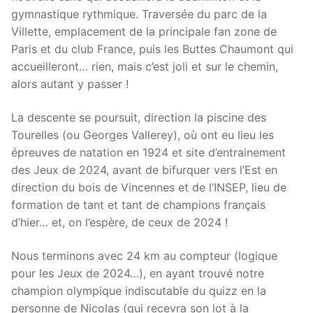
gymnastique rythmique. Traversée du parc de la
Villette, emplacement de la principale fan zone de
Paris et du club France, puis les Buttes Chaumont qui
accueilleront… rien, mais c’est joli et sur le chemin,
alors autant y passer !
La descente se poursuit, direction la piscine des
Tourelles (ou Georges Vallerey), où ont eu lieu les
épreuves de natation en 1924 et site d’entrainement
des Jeux de 2024, avant de bifurquer vers l’Est en
direction du bois de Vincennes et de l’INSEP, lieu de
formation de tant et tant de champions français
d’hier… et, on l’espère, de ceux de 2024 !
Nous terminons avec 24 km au compteur (logique
pour les Jeux de 2024…), en ayant trouvé notre
champion olympique indiscutable du quizz en la
personne de Nicolas (qui recevra son lot à la