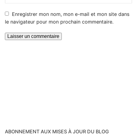
Enregistrer mon nom, mon e-mail et mon site dans
le navigateur pour mon prochain commentaire.
ABONNEMENT AUX MISES À JOUR DU BLOG