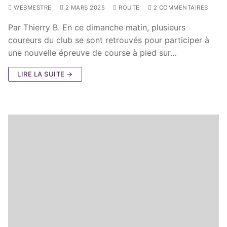
WEBMESTRE
2 MARS 2025
ROUTE
2 COMMENTAIRES
Par Thierry B. En ce dimanche matin, plusieurs
coureurs du club se sont retrouvés pour participer à
une nouvelle épreuve de course à pied sur…
LIRE LA SUITE →