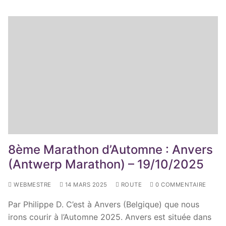
8ème Marathon d’Automne : Anvers
(Antwerp Marathon) – 19/10/2025
WEBMESTRE
14 MARS 2025
ROUTE
0 COMMENTAIRE
Par Philippe D. C’est à Anvers (Belgique) que nous
irons courir à l’Automne 2025. Anvers est située dans