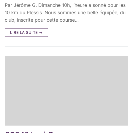
Par Jérôme G. Dimanche 10h, l’heure a sonné pour les
10 km du Plessis. Nous sommes une belle équipée, du
club, inscrite pour cette course…
LIRE LA SUITE →