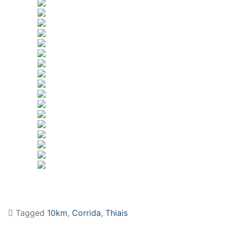
Tagged
10km
,
Corrida
,
Thiais