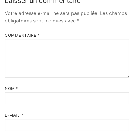
Laisser un commentaire
Votre adresse e-mail ne sera pas publiée.
Les champs
obligatoires sont indiqués avec
*
COMMENTAIRE
*
NOM
*
E-MAIL
*