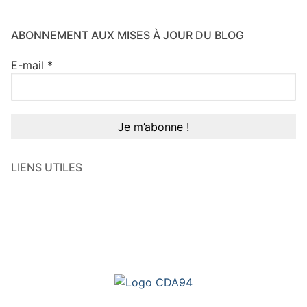
ABONNEMENT AUX MISES À JOUR DU BLOG
E-mail
*
LIENS UTILES