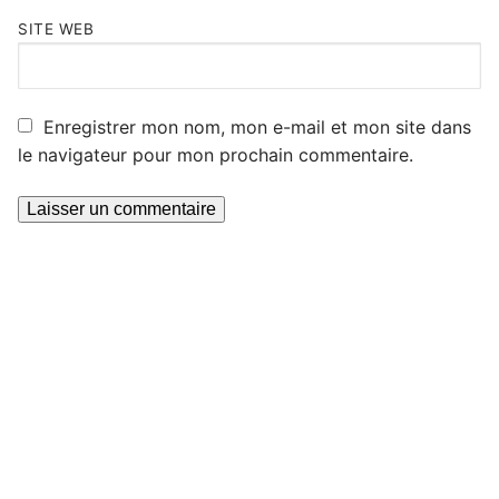
SITE WEB
Enregistrer mon nom, mon e-mail et mon site dans
le navigateur pour mon prochain commentaire.