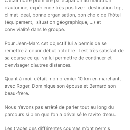
C’était notre première participation au marathon
d’automne, expérience très positive : destination top,
climat idéal, bonne organisation, bon choix de l’hôtel
(équipement, situation géographique, …) et
convivialité dans le groupe.
Pour Jean-Marc cet objectif lui a permis de se
remettre à courir début octobre. Il est très satisfait de
sa course ce qui va lui permettre de continuer et
d’envisager d’autres distances.
Quant à moi, c’était mon premier 10 km en marchant,
avec Roger, Dominique son épouse et Bernard son
beau-frère.
Nous n’avons pas arrêté de parler tout au long du
parcours si bien que l’on a dévalisé le ravito d’eau…
Les tracés des différentes courses m’ont permis