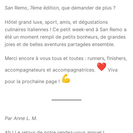
San Remo, 7ème édition, que demander de plus ?
Hôtel grand luxe, sport, amis, et dégustations
culinaires italiennes ! Ce petit week-end à San Remo a
été un moment rempli de petits bonheurs, de grandes
joies et de belles aventures partagées ensemble.
Merci encore à vous tous et toutes : runners, finishers,
accompagnateurs et accompagnatrices.
Viva
pour la prochaine page !
Par Anne L. M.
Ah ! Le retour de notre rendez-vous annuel !