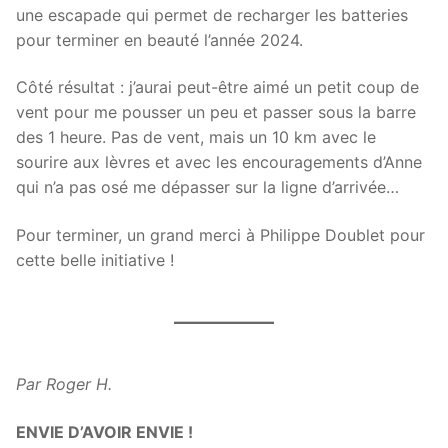
une escapade qui permet de recharger les batteries
pour terminer en beauté l’année 2024.
Côté résultat : j’aurai peut-être aimé un petit coup de
vent pour me pousser un peu et passer sous la barre
des 1 heure. Pas de vent, mais un 10 km avec le
sourire aux lèvres et avec les encouragements d’Anne
qui n’a pas osé me dépasser sur la ligne d’arrivée…
Pour terminer, un grand merci à Philippe Doublet pour
cette belle initiative !
Par Roger H.
ENVIE D’AVOIR ENVIE !