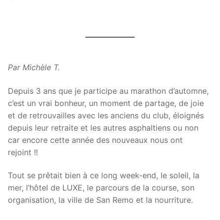
Par Michèle T.
Depuis 3 ans que je participe au marathon d’automne,
c’est un vrai bonheur, un moment de partage, de joie
et de retrouvailles avec les anciens du club, éloignés
depuis leur retraite et les autres asphaltiens ou non
car encore cette année des nouveaux nous ont
rejoint !!
Tout se prêtait bien à ce long week-end, le soleil, la
mer, l’hôtel de LUXE, le parcours de la course, son
organisation, la ville de San Remo et la nourriture.