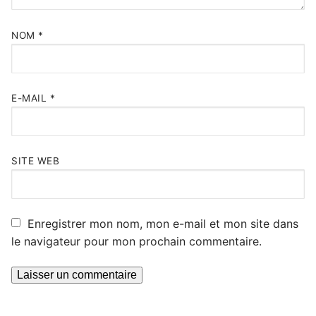
NOM
*
E-MAIL
*
SITE WEB
Enregistrer mon nom, mon e-mail et mon site dans
le navigateur pour mon prochain commentaire.