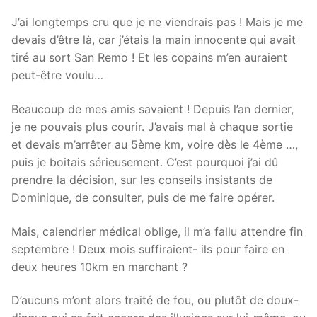
J’ai longtemps cru que je ne viendrais pas ! Mais je me
devais d’être là, car j’étais la main innocente qui avait
tiré au sort San Remo ! Et les copains m’en auraient
peut-être voulu…
Beaucoup de mes amis savaient ! Depuis l’an dernier,
je ne pouvais plus courir. J’avais mal à chaque sortie
et devais m’arrêter au 5ème km, voire dès le 4ème …,
puis je boitais sérieusement. C’est pourquoi j’ai dû
prendre la décision, sur les conseils insistants de
Dominique, de consulter, puis de me faire opérer.
Mais, calendrier médical oblige, il m’a fallu attendre fin
septembre ! Deux mois suffiraient- ils pour faire en
deux heures 10km en marchant ?
D’aucuns m’ont alors traité de fou, ou plutôt de doux-