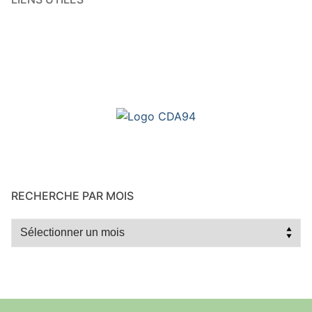
RECHERCHE PAR MOIS
Recherche
par
mois