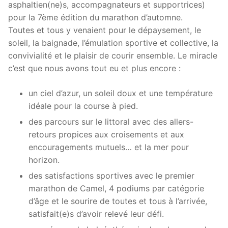
asphaltien(ne)s, accompagnateurs et supportrices)
pour la 7ème édition du marathon d’automne.
Toutes et tous y venaient pour le dépaysement, le
soleil, la baignade, l’émulation sportive et collective, la
convivialité et le plaisir de courir ensemble. Le miracle
c’est que nous avons tout eu et plus encore :
un ciel d’azur, un soleil doux et une température
idéale pour la course à pied.
des parcours sur le littoral avec des allers-
retours propices aux croisements et aux
encouragements mutuels… et la mer pour
horizon.
des satisfactions sportives avec le premier
marathon de Camel, 4 podiums par catégorie
d’âge et le sourire de toutes et tous à l’arrivée,
satisfait(e)s d’avoir relevé leur défi.