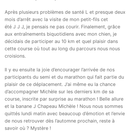
Après plusieurs problèmes de santé L et presque deux
mois d’arrêt avec la visite de mon petit-fils cet
été J J J, je pensais ne pas courir. Finalement, grâce
aux entraînements biquotidiens avec mon chien, je
décidais de participer au 10 km et quel plaisir dans
cette course où tout au long du parcours nous nous
croisions.
Il y eu ensuite la joie d’encourager l’arrivée de nos
participants du semi et du marathon qui fait partie du
plaisir de ce déplacement. J’ai même eu la chance
d’accompagner Michèle sur les derniers km de sa
course, inscrite par surprise au marathon ! Belle allure
et la banane J Chapeau Michèle ! Nous nous sommes
quittés lundi matin avec beaucoup d’émotion et l’envie
de nous retrouver dès l’automne prochain, reste à
savoir où ? Mystère !