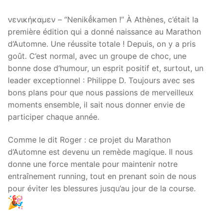
νενικήκαμεν – “Nenikḗkamen !” À Athènes, c’était la
première édition qui a donné naissance au Marathon
d’Automne. Une réussite totale ! Depuis, on y a pris
goût. C’est normal, avec un groupe de choc, une
bonne dose d’humour, un esprit positif et, surtout, un
leader exceptionnel : Philippe D. Toujours avec ses
bons plans pour que nous passions de merveilleux
moments ensemble, il sait nous donner envie de
participer chaque année.
Comme le dit Roger : ce projet du Marathon
d’Automne est devenu un remède magique. Il nous
donne une force mentale pour maintenir notre
entraînement running, tout en prenant soin de nous
pour éviter les blessures jusqu’au jour de la course.