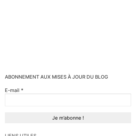
ABONNEMENT AUX MISES À JOUR DU BLOG
E-mail
*
LIENS UTILES