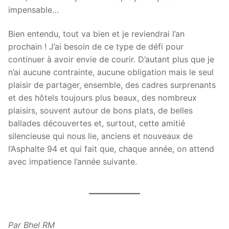
impensable…
Bien entendu, tout va bien et je reviendrai l’an
prochain ! J’ai besoin de ce type de défi pour
continuer à avoir envie de courir. D’autant plus que je
n’ai aucune contrainte, aucune obligation mais le seul
plaisir de partager, ensemble, des cadres surprenants
et des hôtels toujours plus beaux, des nombreux
plaisirs, souvent autour de bons plats, de belles
ballades découvertes et, surtout, cette amitié
silencieuse qui nous lie, anciens et nouveaux de
l’Asphalte 94 et qui fait que, chaque année, on attend
avec impatience l’année suivante.
Par Bhel RM