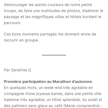
d’encourager les autres coureurs de notre petite
troupe, de faire une multitudes de photos, d’admirer le
paysage et les magnifiques villas et hôtels bordant le
parcours.
Ces bons moments partagés me donnent envie de
recourir en groupe.
Par Sandrine D.
Première participation au Marathon d’automne.
En quelques mots, un week-end très agréable en
compagnie d’une joyeuse bande, dans une petite ville
italienne très agréable, un hôtel splendide, du soleil et
des palmiers sans glace au café (Marie comprendra) :