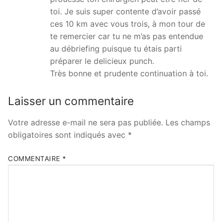
toi. Je suis super contente d’avoir passé
ces 10 km avec vous trois, à mon tour de
te remercier car tu ne m’as pas entendue
au débriefing puisque tu étais parti
préparer le delicieux punch.
Très bonne et prudente continuation à toi.
Laisser un commentaire
Votre adresse e-mail ne sera pas publiée.
Les champs
obligatoires sont indiqués avec
*
COMMENTAIRE
*