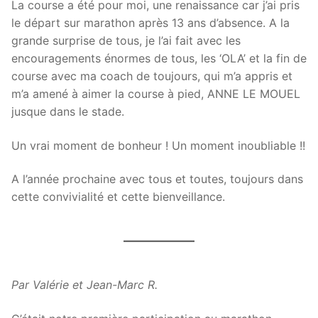
La course a été pour moi, une renaissance car j’ai pris
le départ sur marathon après 13 ans d’absence. A la
grande surprise de tous, je l’ai fait avec les
encouragements énormes de tous, les ‘OLA’ et la fin de
course avec ma coach de toujours, qui m’a appris et
m’a amené à aimer la course à pied, ANNE LE MOUEL
jusque dans le stade.
Un vrai moment de bonheur ! Un moment inoubliable !!
A l’année prochaine avec tous et toutes, toujours dans
cette convivialité et cette bienveillance.
Par Valérie et Jean-Marc R.