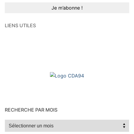
LIENS UTILES
RECHERCHE PAR MOIS
Recherche
par