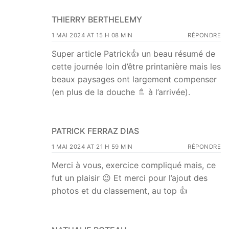
THIERRY BERTHELEMY
1 MAI 2024 AT 15 H 08 MIN
RÉPONDRE
Super article Patrick👍 un beau résumé de
cette journée loin d’être printanière mais les
beaux paysages ont largement compenser
(en plus de la douche 🚿 à l’arrivée).
PATRICK FERRAZ DIAS
1 MAI 2024 AT 21 H 59 MIN
RÉPONDRE
Merci à vous, exercice compliqué mais, ce
fut un plaisir 😉 Et merci pour l’ajout des
photos et du classement, au top 👍