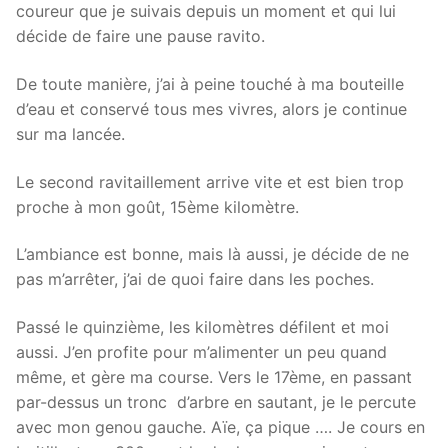
coureur que je suivais depuis un moment et qui lui
décide de faire une pause ravito.
De toute manière, j’ai à peine touché à ma bouteille
d’eau et conservé tous mes vivres, alors je continue
sur ma lancée.
Le second ravitaillement arrive vite et est bien trop
proche à mon goût, 15ème kilomètre.
L’ambiance est bonne, mais là aussi, je décide de ne
pas m’arrêter, j’ai de quoi faire dans les poches.
Passé le quinzième, les kilomètres défilent et moi
aussi. J’en profite pour m’alimenter un peu quand
même, et gère ma course. Vers le 17ème, en passant
par-dessus un tronc d’arbre en sautant, je le percute
avec mon genou gauche. Aïe, ça pique …. Je cours en