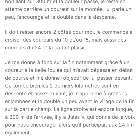
boitillant sur 300 m et la douleur passe, je reste en
attente derrière un coureur sur la montée, lui parle un
peu, l’encourage et le double dans la descente.
Il doit rester encore 2 côtes pour moi, je commence à
croiser des coureurs du 10 et/ou 15, mais aussi des
coureurs du 24 et là ça fait plaisir.
Je me donne à fond sur la fin notamment grâce à un
coureur à la belle foulée qui m’avait dépassé en début
de course et me donne l’objectif de lui passer devant.
Ça tombe bien les 2 derniers kilomètres sont en
descente et assez roulant, je m’approche à grandes
enjambées et le double un peu avant le virage de la fin
sur la partie champ. La ligne droite est encore longue,
à 200 m de l’arrivée, il y a Jules V. qui donne de la voix
pour nous encourager alors qu’il participait aux 24 km
également.