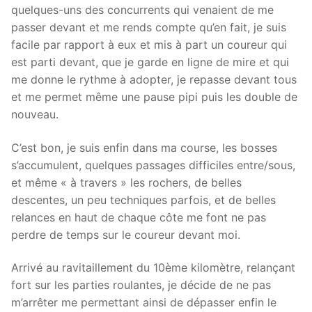
quelques-uns des concurrents qui venaient de me
passer devant et me rends compte qu’en fait, je suis
facile par rapport à eux et mis à part un coureur qui
est parti devant, que je garde en ligne de mire et qui
me donne le rythme à adopter, je repasse devant tous
et me permet même une pause pipi puis les double de
nouveau.
C’est bon, je suis enfin dans ma course, les bosses
s’accumulent, quelques passages difficiles entre/sous,
et même « à travers » les rochers, de belles
descentes, un peu techniques parfois, et de belles
relances en haut de chaque côte me font ne pas
perdre de temps sur le coureur devant moi.
Arrivé au ravitaillement du 10ème kilomètre, relançant
fort sur les parties roulantes, je décide de ne pas
m’arrêter me permettant ainsi de dépasser enfin le