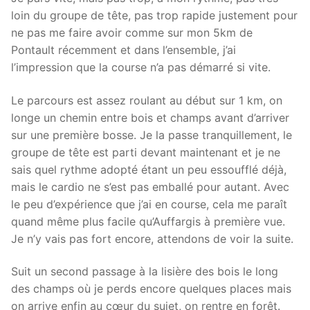
loin du groupe de tête, pas trop rapide justement pour
ne pas me faire avoir comme sur mon 5km de
Pontault récemment et dans l’ensemble, j’ai
l’impression que la course n’a pas démarré si vite.
Le parcours est assez roulant au début sur 1 km, on
longe un chemin entre bois et champs avant d’arriver
sur une première bosse. Je la passe tranquillement, le
groupe de tête est parti devant maintenant et je ne
sais quel rythme adopté étant un peu essoufflé déjà,
mais le cardio ne s’est pas emballé pour autant. Avec
le peu d’expérience que j’ai en course, cela me paraît
quand même plus facile qu’Auffargis à première vue.
Je n’y vais pas fort encore, attendons de voir la suite.
Suit un second passage à la lisière des bois le long
des champs où je perds encore quelques places mais
on arrive enfin au cœur du sujet, on rentre en forêt.