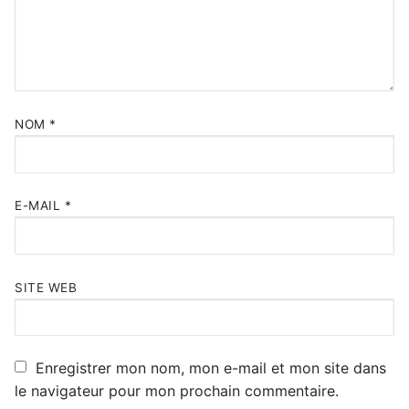
NOM
*
E-MAIL
*
SITE WEB
Enregistrer mon nom, mon e-mail et mon site dans
le navigateur pour mon prochain commentaire.