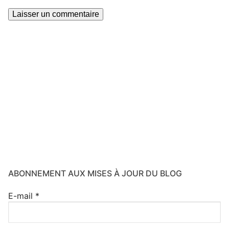
ABONNEMENT AUX MISES À JOUR DU BLOG
E-mail
*