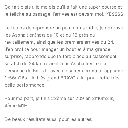
Ça fait plaisir, je me dis qu’il a fait une super course et
le félicite au passage, l’arrivée est devant moi. YESSSS
Le temps de reprendre un peu mon souffle, je retrouve
les Asphaltien(ne)s du 10 et du 15 près du
ravitaillement, ainsi que les premiers arrivés du 24.
J’en profite pour manger un bout et à ma grande
surprise, j’apprends que la 1ère place au classement
scratch du 24 km revient à un Asphaltien, en la
personne de Boris L. avec un super chrono à l’appui de
1h56m26s. Un très grand BRAVO à lui pour cette très
belle performance.
Pour ma part, je finis 22ème sur 209 en 2h16m21s,
4ème M1H.
De beaux résultats aussi pour les autres: