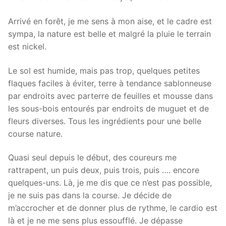
Arrivé en forêt, je me sens à mon aise, et le cadre est
sympa, la nature est belle et malgré la pluie le terrain
est nickel.
Le sol est humide, mais pas trop, quelques petites
flaques faciles à éviter, terre à tendance sablonneuse
par endroits avec parterre de feuilles et mousse dans
les sous-bois entourés par endroits de muguet et de
fleurs diverses. Tous les ingrédients pour une belle
course nature.
Quasi seul depuis le début, des coureurs me
rattrapent, un puis deux, puis trois, puis …. encore
quelques-uns. Là, je me dis que ce n’est pas possible,
je ne suis pas dans la course. Je décide de
m’accrocher et de donner plus de rythme, le cardio est
là et je ne me sens plus essoufflé. Je dépasse