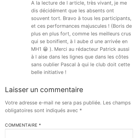
A la lecture de l article, très vivant, je me
dis décidément que les absents ont
souvent tort. Bravo à tous les participants,
et ces performances majuscules ! (Boris de
plus en plus fort, comme les meilleurs crus
qui se bonifient, à l aube d une arrivée en
MH1 😁 ). Merci au rédacteur Patrick aussi
à l aise dans les lignes que dans les côtes
sans oublier Pascal à qui le club doit cette
belle initiative !
Laisser un commentaire
Votre adresse e-mail ne sera pas publiée.
Les champs
obligatoires sont indiqués avec
*
COMMENTAIRE
*