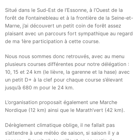
Situé dans le Sud-Est de l’Essonne, à l’Ouest de la
forêt de Fontainebleau et à la frontière de la Seine-et-
Marne, j’ai découvert un petit coin de forêt assez
plaisant avec un parcours fort sympathique au regard
de ma 1ère participation à cette course.
Nous nous sommes donc retrouvés, avec au menu
plusieurs courses différentes pour notre délégation :
10, 15 et 24 km (le lièvre, la garenne et la hase) avec
un petit D+ à la clef pour chaque course s’élevant
jusqu’à 680 m pour le 24 km.
L’organisation proposait également une Marche
Nordique (12 km) ainsi que le Marath’vert (42 km).
Dérèglement climatique oblige, il ne fallait pas
s’attendre à une météo de saison, si saison il y a