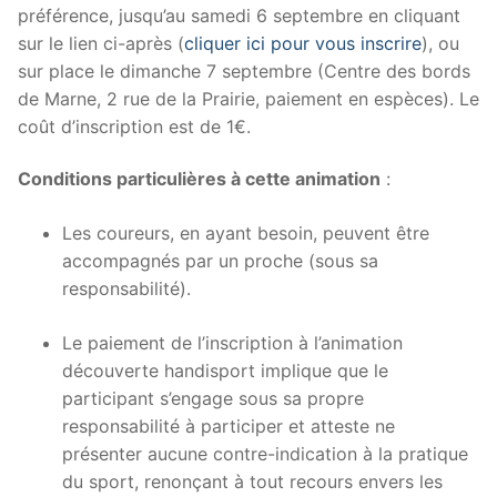
préférence, jusqu’au samedi 6 septembre en cliquant
sur le lien ci-après (
cliquer ici pour vous inscrire
), ou
sur place le dimanche 7 septembre (Centre des bords
de Marne, 2 rue de la Prairie, paiement en espèces). Le
coût d’inscription est de 1€.
Conditions particulières à cette animation
:
Les coureurs, en ayant besoin, peuvent être
accompagnés par un proche (sous sa
responsabilité).
Le paiement de l’inscription à l’animation
découverte handisport implique que le
participant s’engage sous sa propre
responsabilité à participer et atteste ne
présenter aucune contre-indication à la pratique
du sport, renonçant à tout recours envers les