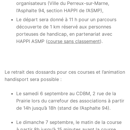
organisateurs (Ville du Perreux-sur-Marne,
l’Asphalte 94, section HAPPI de l’ASMP),
Le départ sera donné à 11 h pour un parcours
découverte de 1 km réservé aux personnes
porteuses de handicap, en partenariat avec
HAPPI ASMP (
course sans classement
).
Le retrait des dossards pour ces courses et l’animation
handisport sera possible :
Le samedi 6 septembre au CDBM, 2 rue de la
Prairie lors du carrefour des associations à partir
de 14h jusqu’à 18h (stand de l’Asphalte 94).
Le dimanche 7 septembre, le matin de la course
à partir 8h jusqu’à 15 minutes avant la course.