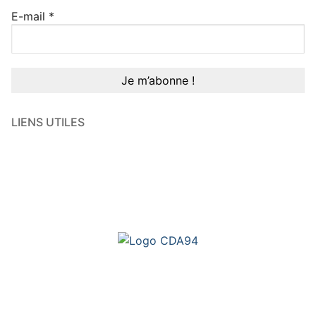
E-mail
*
LIENS UTILES