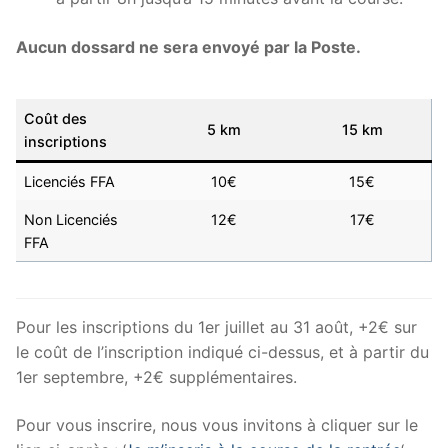
Aucun dossard ne sera envoyé par la Poste.
Coût des
5 km
15 km
inscriptions
Licenciés FFA
10€
15€
Non Licenciés
12€
17€
FFA
Pour les inscriptions du 1er juillet au 31 août, +2€ sur
le coût de l’inscription indiqué ci-dessus, et à partir du
1er septembre, +2€ supplémentaires.
Pour vous inscrire, nous vous invitons à cliquer sur le