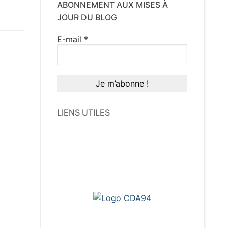
ABONNEMENT AUX MISES À
JOUR DU BLOG
E-mail
*
LIENS UTILES