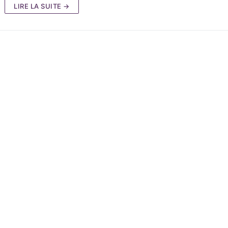
LIRE LA SUITE →