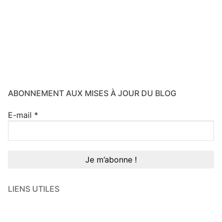
ABONNEMENT AUX MISES À JOUR DU BLOG
E-mail
*
LIENS UTILES