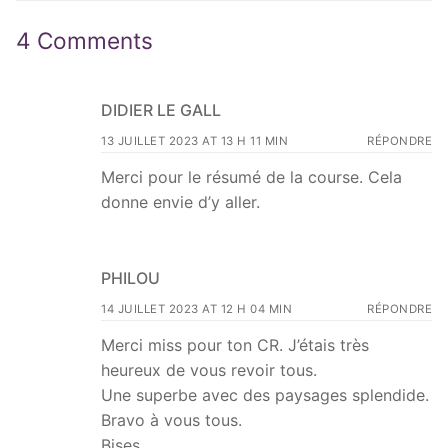
4 Comments
DIDIER LE GALL
13 JUILLET 2023 AT 13 H 11 MIN
RÉPONDRE
Merci pour le résumé de la course. Cela
donne envie d’y aller.
PHILOU
14 JUILLET 2023 AT 12 H 04 MIN
RÉPONDRE
Merci miss pour ton CR. J’étais très
heureux de vous revoir tous.
Une superbe avec des paysages splendide.
Bravo à vous tous.
Bises.