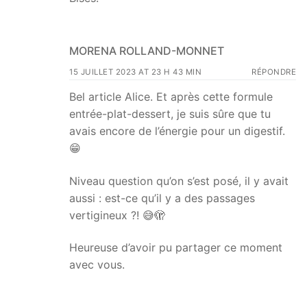
MORENA ROLLAND-MONNET
15 JUILLET 2023 AT 23 H 43 MIN
RÉPONDRE
Bel article Alice. Et après cette formule
entrée-plat-dessert, je suis sûre que tu
avais encore de l’énergie pour un digestif.
😁
Niveau question qu’on s’est posé, il y avait
aussi : est-ce qu’il y a des passages
vertigineux ?! 😅🫣
Heureuse d’avoir pu partager ce moment
avec vous.