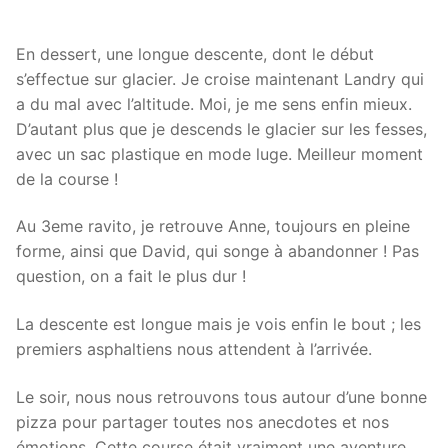
En dessert, une longue descente, dont le début
s’effectue sur glacier. Je croise maintenant Landry qui
a du mal avec l’altitude. Moi, je me sens enfin mieux.
D’autant plus que je descends le glacier sur les fesses,
avec un sac plastique en mode luge. Meilleur moment
de la course !
Au 3eme ravito, je retrouve Anne, toujours en pleine
forme, ainsi que David, qui songe à abandonner ! Pas
question, on a fait le plus dur !
La descente est longue mais je vois enfin le bout ; les
premiers asphaltiens nous attendent à l’arrivée.
Le soir, nous nous retrouvons tous autour d’une bonne
pizza pour partager toutes nos anecdotes et nos
émotions. Cette course était vraiment une aventure.