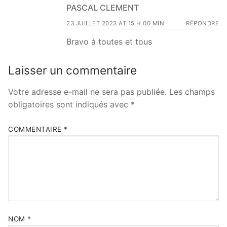
PASCAL CLEMENT
23 JUILLET 2023 AT 15 H 00 MIN
RÉPONDRE
Bravo à toutes et tous
Laisser un commentaire
Votre adresse e-mail ne sera pas publiée.
Les champs
obligatoires sont indiqués avec
*
COMMENTAIRE
*
NOM
*