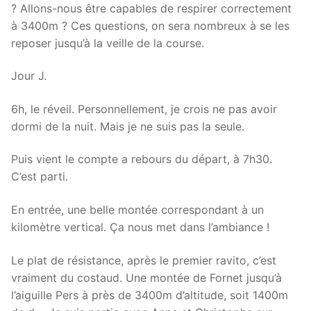
? Allons-nous être capables de respirer correctement
à 3400m ? Ces questions, on sera nombreux à se les
reposer jusqu’à la veille de la course.
Jour J.
6h, le réveil. Personnellement, je crois ne pas avoir
dormi de la nuit. Mais je ne suis pas la seule.
Puis vient le compte a rebours du départ, à 7h30.
C’est parti.
En entrée, une belle montée correspondant à un
kilomètre vertical. Ça nous met dans l’ambiance !
Le plat de résistance, après le premier ravito, c’est
vraiment du costaud. Une montée de Fornet jusqu’à
l’aiguille Pers à près de 3400m d’altitude, soit 1400m