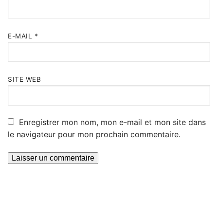
E-MAIL
*
SITE WEB
Enregistrer mon nom, mon e-mail et mon site dans
le navigateur pour mon prochain commentaire.