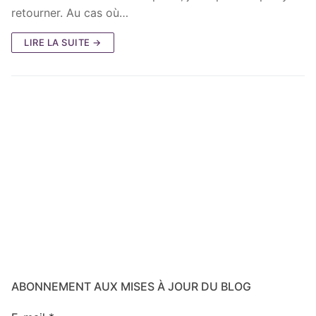
retourner. Au cas où…
LIRE LA SUITE →
ABONNEMENT AUX MISES À JOUR DU BLOG