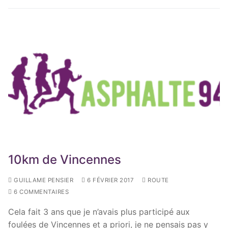
10km de Vincennes
GUILLAME PENSIER
6 FÉVRIER 2017
ROUTE
6 COMMENTAIRES
Cela fait 3 ans que je n’avais plus participé aux
foulées de Vincennes et a priori, je ne pensais pas y