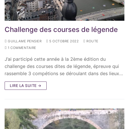
Challenge des courses de légende
GUILLAME PENSIER
5 OCTOBRE 2022
ROUTE
1 COMMENTAIRE
J’ai participé cette année à la 2ème édition du
challenge des courses dites de légende, épreuve qui
rassemble 3 compétions se déroulant dans des lieux…
LIRE LA SUITE →