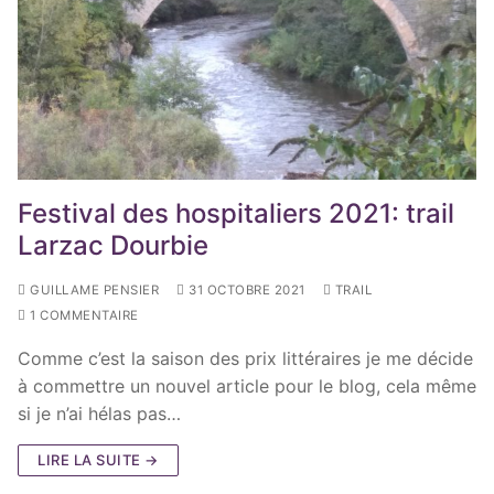
Festival des hospitaliers 2021: trail
Larzac Dourbie
GUILLAME PENSIER
31 OCTOBRE 2021
TRAIL
1 COMMENTAIRE
Comme c’est la saison des prix littéraires je me décide
à commettre un nouvel article pour le blog, cela même
si je n’ai hélas pas…
LIRE LA SUITE →