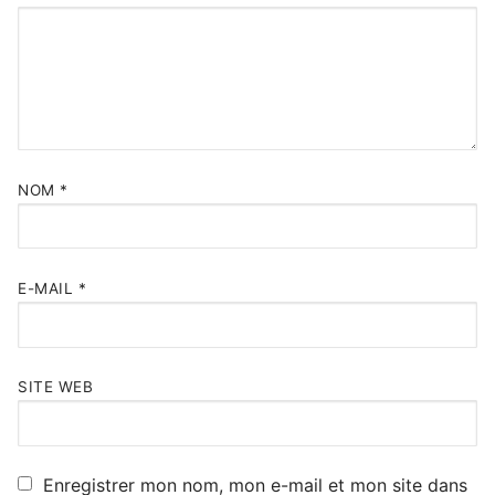
NOM
*
E-MAIL
*
SITE WEB
Enregistrer mon nom, mon e-mail et mon site dans