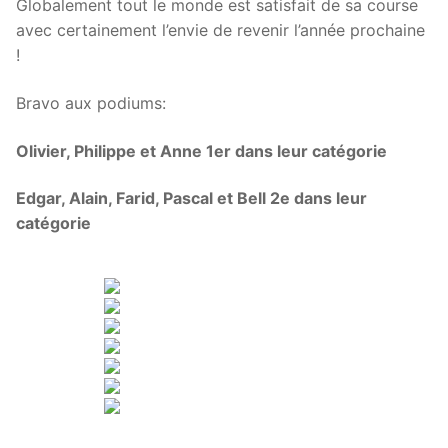
Globalement tout le monde est satisfait de sa course
avec certainement l’envie de revenir l’année prochaine
!
Bravo aux podiums:
Olivier, Philippe et Anne 1er dans leur catégorie
Edgar, Alain, Farid, Pascal et Bell 2e dans leur
catégorie