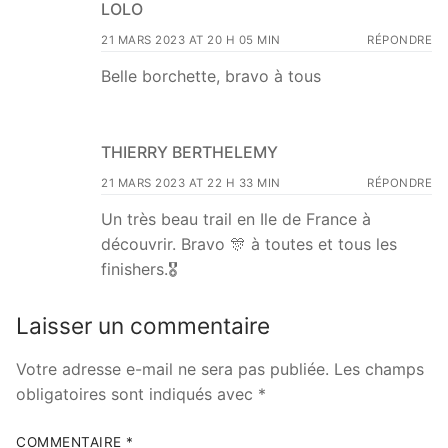
LOLO
21 MARS 2023 AT 20 H 05 MIN
RÉPONDRE
Belle borchette, bravo à tous
THIERRY BERTHELEMY
21 MARS 2023 AT 22 H 33 MIN
RÉPONDRE
Un très beau trail en Ile de France à
découvrir. Bravo 🎊 à toutes et tous les
finishers.🎖
Laisser un commentaire
Votre adresse e-mail ne sera pas publiée.
Les champs
obligatoires sont indiqués avec
*
COMMENTAIRE
*