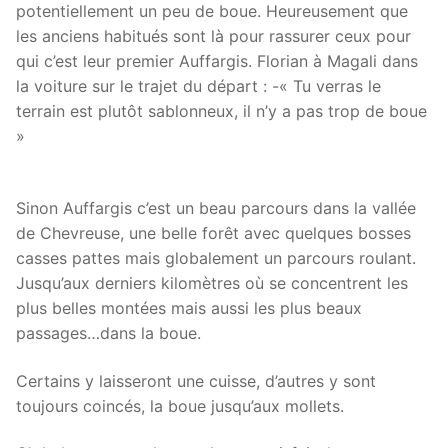
potentiellement un peu de boue. Heureusement que
les anciens habitués sont là pour rassurer ceux pour
qui c’est leur premier Auffargis. Florian à Magali dans
la voiture sur le trajet du départ : -« Tu verras le
terrain est plutôt sablonneux, il n’y a pas trop de boue
»
Sinon Auffargis c’est un beau parcours dans la vallée
de Chevreuse, une belle forêt avec quelques bosses
casses pattes mais globalement un parcours roulant.
Jusqu’aux derniers kilomètres où se concentrent les
plus belles montées mais aussi les plus beaux
passages…dans la boue.
Certains y laisseront une cuisse, d’autres y sont
toujours coincés, la boue jusqu’aux mollets.