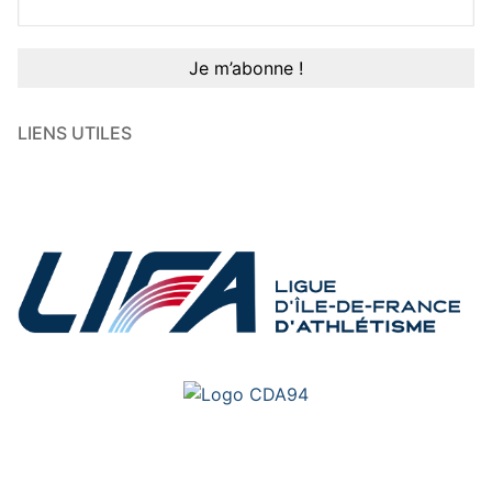
LIENS UTILES