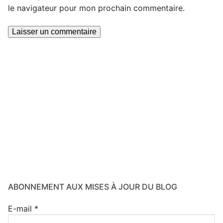
le navigateur pour mon prochain commentaire.
ABONNEMENT AUX MISES À JOUR DU BLOG
E-mail
*