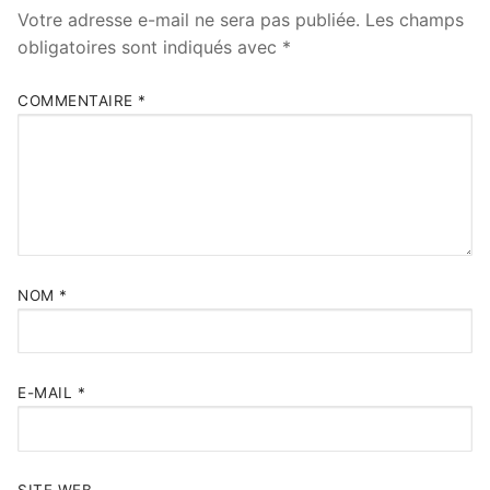
Votre adresse e-mail ne sera pas publiée.
Les champs
obligatoires sont indiqués avec
*
COMMENTAIRE
*
NOM
*
E-MAIL
*