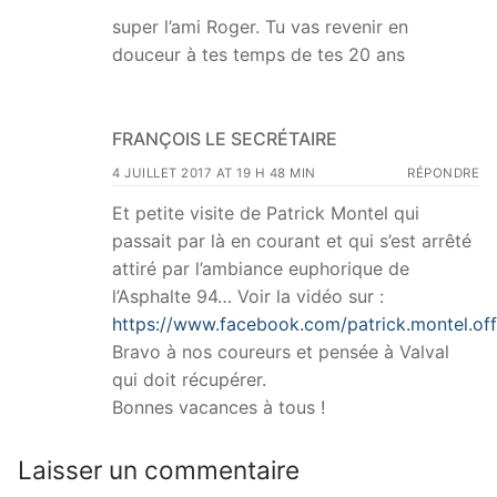
super l’ami Roger. Tu vas revenir en
douceur à tes temps de tes 20 ans
FRANÇOIS LE SECRÉTAIRE
4 JUILLET 2017 AT 19 H 48 MIN
RÉPONDRE
Et petite visite de Patrick Montel qui
passait par là en courant et qui s’est arrêté
attiré par l’ambiance euphorique de
l’Asphalte 94… Voir la vidéo sur :
https://www.facebook.com/patrick.montel.offi
Bravo à nos coureurs et pensée à Valval
qui doit récupérer.
Bonnes vacances à tous !
Laisser un commentaire