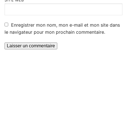
SITE WEB
Enregistrer mon nom, mon e-mail et mon site dans
le navigateur pour mon prochain commentaire.