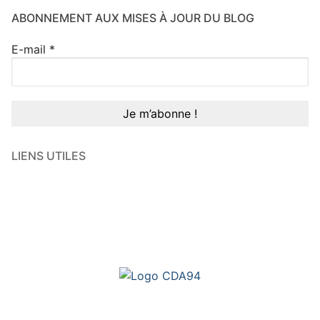
ABONNEMENT AUX MISES À JOUR DU BLOG
E-mail
*
LIENS UTILES