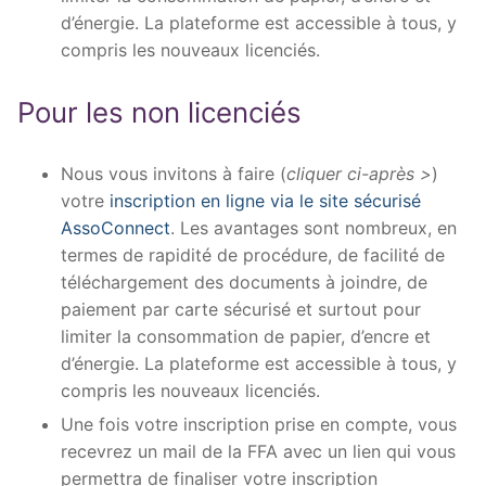
d’énergie. La plateforme est accessible à tous, y
compris les nouveaux licenciés.
Pour les non licenciés
Nous vous invitons à faire (
cliquer ci-après >
)
votre
inscription en ligne via le site sécurisé
AssoConnect
. Les avantages sont nombreux, en
termes de rapidité de procédure, de facilité de
téléchargement des documents à joindre, de
paiement par carte sécurisé et surtout pour
limiter la consommation de papier, d’encre et
d’énergie. La plateforme est accessible à tous, y
compris les nouveaux licenciés.
Une fois votre inscription prise en compte, vous
recevrez un mail de la FFA avec un lien qui vous
permettra de finaliser votre inscription