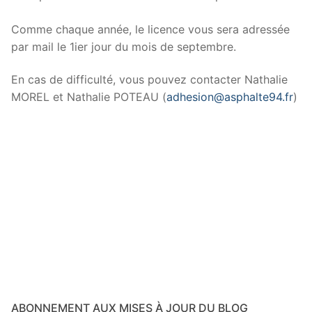
Comme chaque année, le licence vous sera adressée
par mail le 1ier jour du mois de septembre.
En cas de difficulté, vous pouvez contacter Nathalie
MOREL et Nathalie POTEAU (
adhesion@asphalte94.fr
)
ABONNEMENT AUX MISES À JOUR DU BLOG