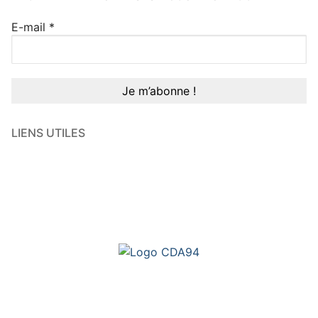
E-mail
*
LIENS UTILES