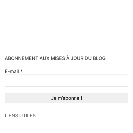
ABONNEMENT AUX MISES À JOUR DU BLOG
E-mail
*
LIENS UTILES