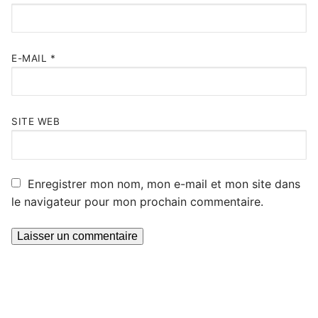
E-MAIL
*
SITE WEB
Enregistrer mon nom, mon e-mail et mon site dans
le navigateur pour mon prochain commentaire.