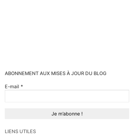
ABONNEMENT AUX MISES À JOUR DU BLOG
E-mail
*
LIENS UTILES