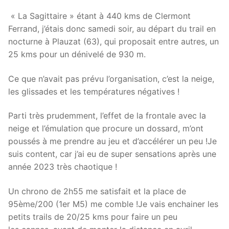
« La Sagittaire » étant à 440 kms de Clermont
Ferrand, j’étais donc samedi soir, au départ du trail en
nocturne à Plauzat (63), qui proposait entre autres, un
25 kms pour un dénivelé de 930 m.
Ce que n’avait pas prévu l’organisation, c’est la neige,
les glissades et les températures négatives !
Parti très prudemment, l’effet de la frontale avec la
neige et l’émulation que procure un dossard, m’ont
poussés à me prendre au jeu et d’accélérer un peu !Je
suis content, car j’ai eu de super sensations après une
année 2023 très chaotique !
Un chrono de 2h55 me satisfait et la place de
95ème/200 (1er M5) me comble !Je vais enchainer les
petits trails de 20/25 kms pour faire un peu