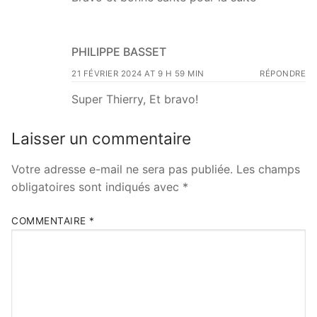
PHILIPPE BASSET
21 FÉVRIER 2024 AT 9 H 59 MIN
RÉPONDRE
Super Thierry, Et bravo!
Laisser un commentaire
Votre adresse e-mail ne sera pas publiée.
Les champs
obligatoires sont indiqués avec
*
COMMENTAIRE
*