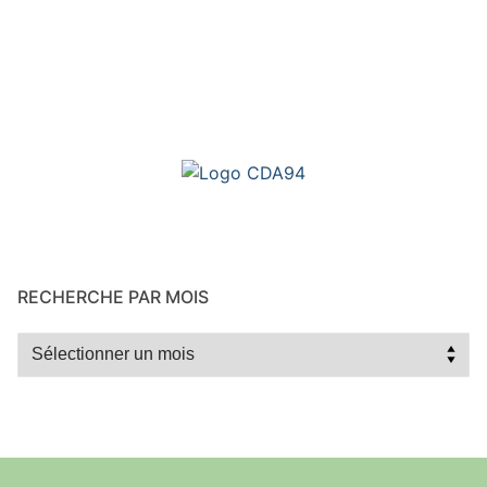
RECHERCHE PAR MOIS
Recherche
par
mois