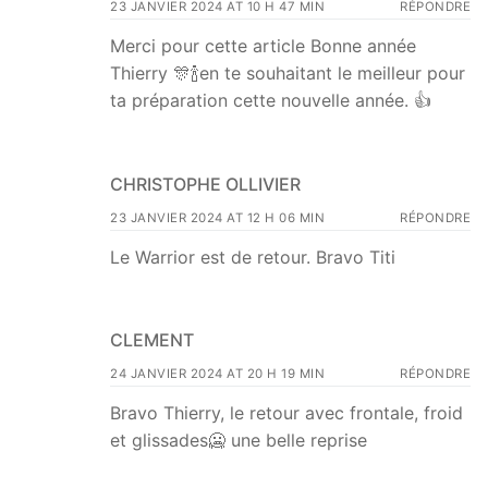
23 JANVIER 2024 AT 10 H 47 MIN
RÉPONDRE
Merci pour cette article Bonne année
Thierry 🎊🍾en te souhaitant le meilleur pour
ta préparation cette nouvelle année. 👍
CHRISTOPHE OLLIVIER
23 JANVIER 2024 AT 12 H 06 MIN
RÉPONDRE
Le Warrior est de retour. Bravo Titi
CLEMENT
24 JANVIER 2024 AT 20 H 19 MIN
RÉPONDRE
Bravo Thierry, le retour avec frontale, froid
et glissades🥶 une belle reprise