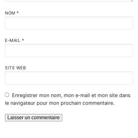
NOM
*
E-MAIL
*
SITE WEB
Enregistrer mon nom, mon e-mail et mon site dans
le navigateur pour mon prochain commentaire.