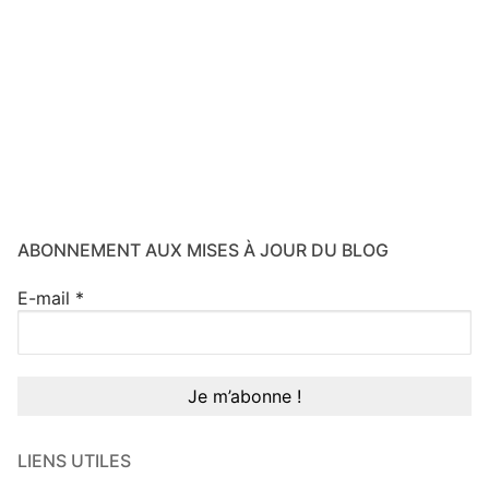
ABONNEMENT AUX MISES À JOUR DU BLOG
E-mail
*
LIENS UTILES