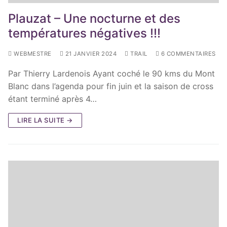
Plauzat – Une nocturne et des
températures négatives !!!
WEBMESTRE
21 JANVIER 2024
TRAIL
6 COMMENTAIRES
Par Thierry Lardenois Ayant coché le 90 kms du Mont
Blanc dans l’agenda pour fin juin et la saison de cross
étant terminé après 4…
LIRE LA SUITE →