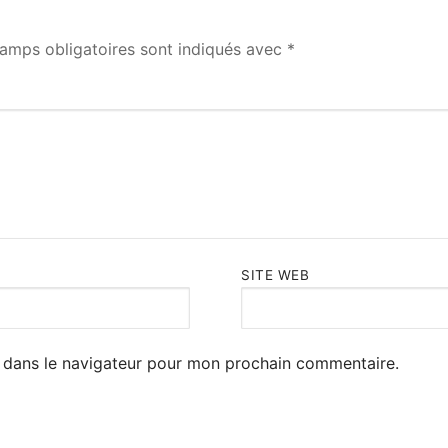
amps obligatoires sont indiqués avec
*
SITE WEB
 dans le navigateur pour mon prochain commentaire.