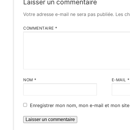
Laisser un commentaire
Votre adresse e-mail ne sera pas publiée.
Les ch
COMMENTAIRE
*
NOM
*
E-MAIL
*
Enregistrer mon nom, mon e-mail et mon site