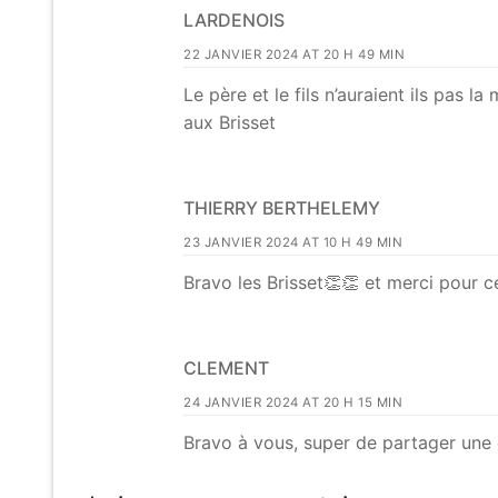
LARDENOIS
22 JANVIER 2024 AT 20 H 49 MIN
Le père et le fils n’auraient ils pas 
aux Brisset
THIERRY BERTHELEMY
23 JANVIER 2024 AT 10 H 49 MIN
Bravo les Brisset👏👏 et merci pour ce
CLEMENT
24 JANVIER 2024 AT 20 H 15 MIN
Bravo à vous, super de partager une c