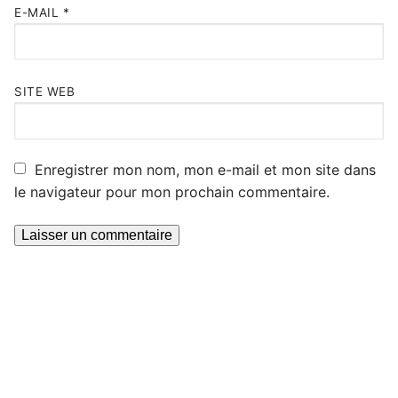
E-MAIL
*
SITE WEB
Enregistrer mon nom, mon e-mail et mon site dans
le navigateur pour mon prochain commentaire.