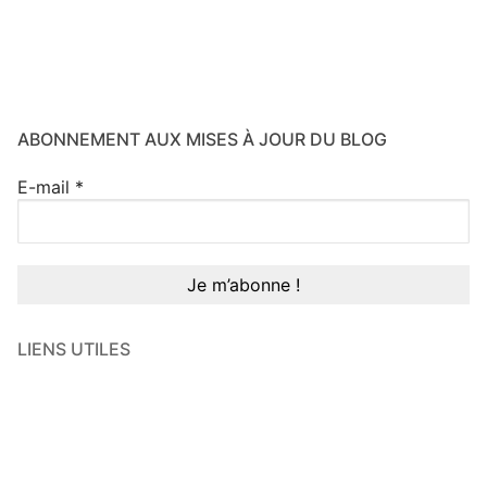
ABONNEMENT AUX MISES À JOUR DU BLOG
E-mail
*
LIENS UTILES