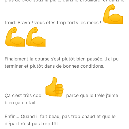
froid. Bravo ! vous êtes trop forts les mecs !
Finalement la course s’est plutôt bien passée. J’ai pu
terminer et plutôt dans de bonnes conditions.
Ça c’est très cool
parce que le trèle j’aime
bien ça en fait.
Enfin… Quand il fait beau, pas trop chaud et que le
départ n’est pas trop tôt…