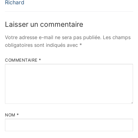
Richard
Laisser un commentaire
Votre adresse e-mail ne sera pas publiée.
Les champs
obligatoires sont indiqués avec
*
COMMENTAIRE
*
NOM
*