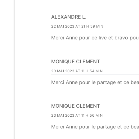
ALEXANDRE L.
22 MAI 2023 AT 21 H 59 MIN
Merci Anne pour ce live et bravo pour
MONIQUE CLEMENT
23 MAI 2023 AT 11 H 54 MIN
Merci Anne pour le partage et ce be
MONIQUE CLEMENT
23 MAI 2023 AT 11 H 56 MIN
Merci Anne pour le partage et ce be