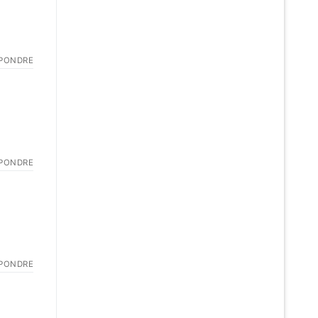
PONDRE
PONDRE
PONDRE