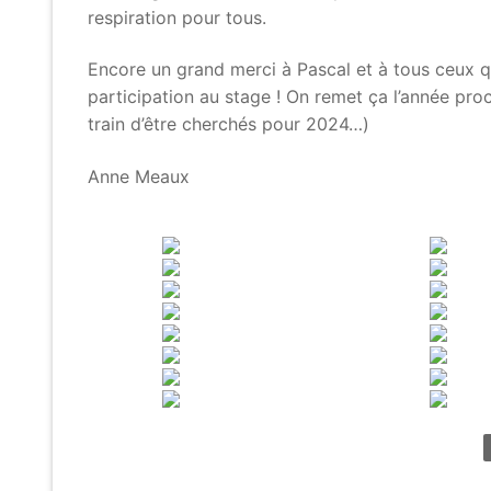
respiration pour tous.
Encore un grand merci à Pascal et à tous ceux qu
participation au stage ! On remet ça l’année proc
train d’être cherchés pour 2024…)
Anne Meaux