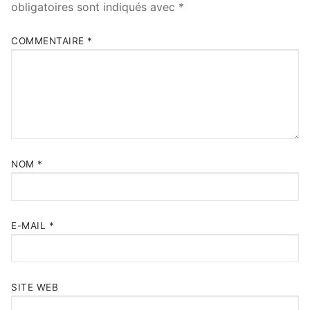
obligatoires sont indiqués avec
*
COMMENTAIRE
*
NOM
*
E-MAIL
*
SITE WEB