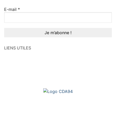
E-mail
*
LIENS UTILES