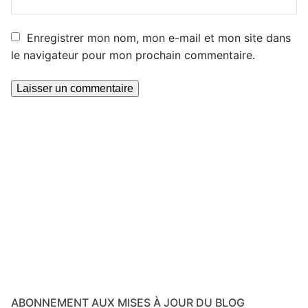
Enregistrer mon nom, mon e-mail et mon site dans
le navigateur pour mon prochain commentaire.
ABONNEMENT AUX MISES À JOUR DU BLOG