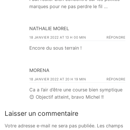
marques pour ne pas perdre le fil …
NATHALIE MOREL
18 JANVIER 2022 AT 13 H 00 MIN
RÉPONDRE
Encore du sous terrain !
MORENA
18 JANVIER 2022 AT 20 H 19 MIN
RÉPONDRE
Ca a l’air d’être une course bien symptique
😊 Objectif atteint, bravo Michel !!
Laisser un commentaire
Votre adresse e-mail ne sera pas publiée.
Les champs