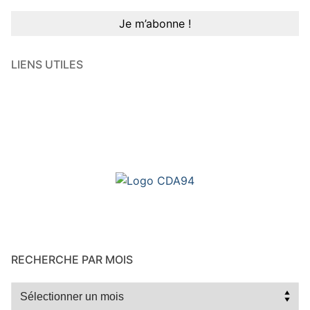
LIENS UTILES
RECHERCHE PAR MOIS
Recherche
par