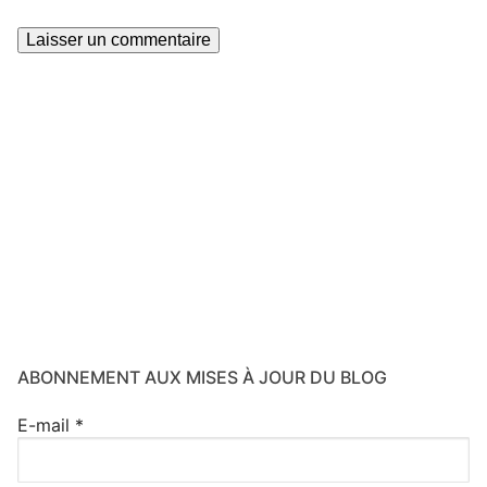
ABONNEMENT AUX MISES À JOUR DU BLOG
E-mail
*