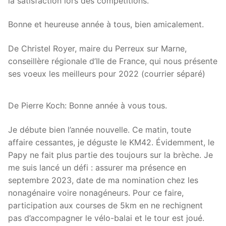
la satisfaction lors des compétitions.
Bonne et heureuse année à tous, bien amicalement.
De Christel Royer, maire du Perreux sur Marne,
conseillère régionale d’Ile de France, qui nous présente
ses voeux les meilleurs pour 2022 (courrier séparé)
De Pierre Koch: Bonne année à vous tous.
Je débute bien l’année nouvelle. Ce matin, toute
affaire cessantes, je déguste le KM42. Évidemment, le
Papy ne fait plus partie des toujours sur la brèche. Je
me suis lancé un défi : assurer ma présence en
septembre 2023, date de ma nomination chez les
nonagénaire voire nonagéneurs. Pour ce faire,
participation aux courses de 5km en ne rechignent
pas d’accompagner le vélo-balai et le tour est joué.