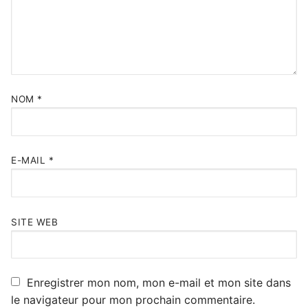
NOM
*
E-MAIL
*
SITE WEB
Enregistrer mon nom, mon e-mail et mon site dans
le navigateur pour mon prochain commentaire.