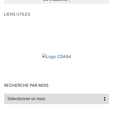
LIENS UTILES
RECHERCHE PAR MOIS
Recherche
par
mois