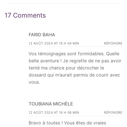
17 Comments
FARID BAHA
12 AOÛT 2024 AT 16 H 04 MIN
RÉPONDRE
Vos témoignages sont formidables. Quelle
belle aventure ! Je regrette de ne pas avoir
tenté ma chance pour décrocher le
dossard qui m’aurait permis de courir avec
vous.
TOUBIANA MICHÈLE
12 AOÛT 2024 AT 16 H 06 MIN
RÉPONDRE
Bravo à toutes ! Vous êtes de vraies