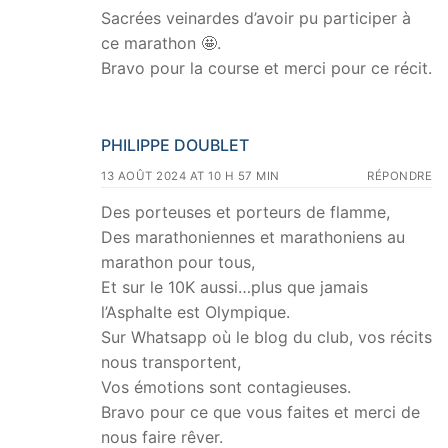
Sacrées veinardes d’avoir pu participer à
ce marathon 🤩.
Bravo pour la course et merci pour ce récit.
PHILIPPE DOUBLET
13 AOÛT 2024 AT 10 H 57 MIN
RÉPONDRE
Des porteuses et porteurs de flamme,
Des marathoniennes et marathoniens au
marathon pour tous,
Et sur le 10K aussi…plus que jamais
l’Asphalte est Olympique.
Sur Whatsapp où le blog du club, vos récits
nous transportent,
Vos émotions sont contagieuses.
Bravo pour ce que vous faites et merci de
nous faire rêver.