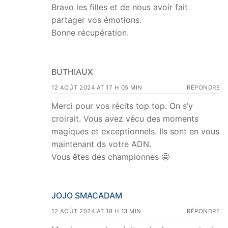
Bravo les filles et de nous avoir fait
partager vos émotions.
Bonne récupération.
BUTHIAUX
12 AOÛT 2024 AT 17 H 05 MIN
RÉPONDRE
Merci pour vos récits top top. On s’y
croirait. Vous avez vécu des moments
magiques et exceptionnels. Ils sont en vous
maintenant ds votre ADN.
Vous êtes des championnes 🤩
JOJO SMACADAM
12 AOÛT 2024 AT 18 H 13 MIN
RÉPONDRE