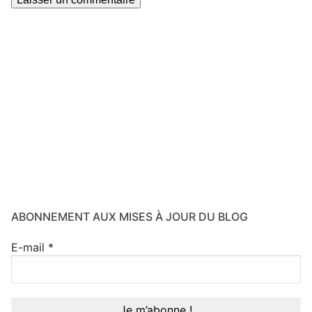
ABONNEMENT AUX MISES À JOUR DU BLOG
E-mail
*