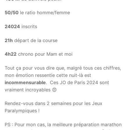
50/50
le ratio homme/femme
24024
inscrits
21h
départ de la course
4h22
chrono pour Mam et moi
Tout ça pour vous dire que, malgré tous ces chiffres,
mon émotion ressentie cette nuit-là est
incommensurable
. Ces JO de Paris 2024 sont
vraiment incroyables 😍
Rendez-vous dans 2 semaines pour les Jeux
Paralympiques !
PS : Pour mon cas, la meilleure préparation marathon