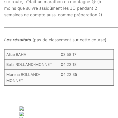
sur route, c’était un marathon en montagne 😆 (à
moins que suivre assidûment les JO pendant 2
semaines ne compte aussi comme préparation ?)
———————————————————————————
Les résultats
(pas de classement sur cette course)
Alice BAHA
03:58:17
Bella ROLLAND-MONNET
04:22:18
Morena ROLLAND-
04:22:35
MONNET