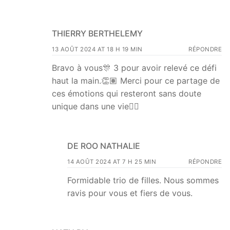
THIERRY BERTHELEMY
13 AOÛT 2024 AT 18 H 19 MIN
RÉPONDRE
Bravo à vous🎊 3 pour avoir relevé ce défi
haut la main.👏🏽 Merci pour ce partage de
ces émotions qui resteront sans doute
unique dans une vie👍🏽
DE ROO NATHALIE
14 AOÛT 2024 AT 7 H 25 MIN
RÉPONDRE
Formidable trio de filles. Nous sommes
ravis pour vous et fiers de vous.