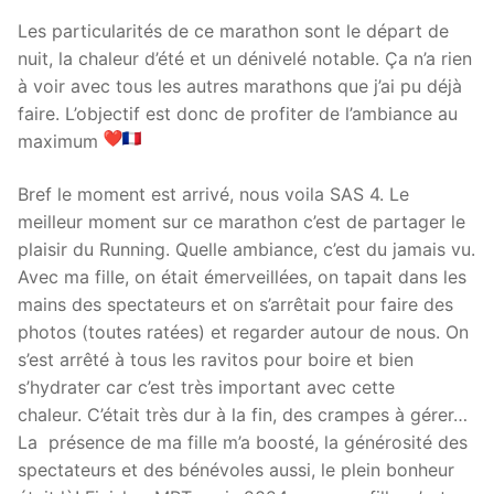
Les particularités de ce marathon sont le départ de
nuit, la chaleur d’été et un dénivelé notable. Ça n’a rien
à voir avec tous les autres marathons que j’ai pu déjà
faire. L’objectif est donc de profiter de l’ambiance au
maximum
Bref le moment est arrivé, nous voila SAS 4. Le
meilleur moment sur ce marathon c’est de partager le
plaisir du Running. Quelle ambiance, c’est du jamais vu.
Avec ma fille, on était émerveillées, on tapait dans les
mains des spectateurs et on s’arrêtait pour faire des
photos (toutes ratées) et regarder autour de nous. On
s’est arrêté à tous les ravitos pour boire et bien
s’hydrater car c’est très important avec cette
chaleur. C’était très dur à la fin, des crampes à gérer…
La présence de ma fille m’a boosté, la générosité des
spectateurs et des bénévoles aussi, le plein bonheur