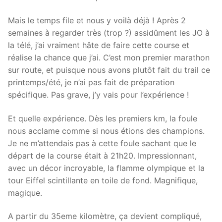
Mais le temps file et nous y voilà déjà ! Après 2
semaines à regarder très (trop ?) assidûment les JO à
la télé, j’ai vraiment hâte de faire cette course et
réalise la chance que j’ai. C’est mon premier marathon
sur route, et puisque nous avons plutôt fait du trail ce
printemps/été, je n’ai pas fait de préparation
spécifique. Pas grave, j’y vais pour l’expérience !
Et quelle expérience. Dès les premiers km, la foule
nous acclame comme si nous étions des champions.
Je ne m’attendais pas à cette foule sachant que le
départ de la course était à 21h20. Impressionnant,
avec un décor incroyable, la flamme olympique et la
tour Eiffel scintillante en toile de fond. Magnifique,
magique.
A partir du 35eme kilomètre, ça devient compliqué,