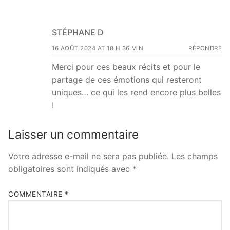
STÉPHANE D
16 AOÛT 2024 AT 18 H 36 MIN
RÉPONDRE
Merci pour ces beaux récits et pour le
partage de ces émotions qui resteront
uniques… ce qui les rend encore plus belles
!
Laisser un commentaire
Votre adresse e-mail ne sera pas publiée.
Les champs
obligatoires sont indiqués avec
*
COMMENTAIRE
*