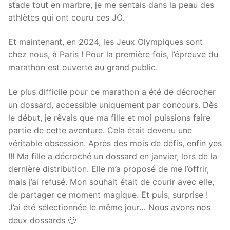
stade tout en marbre, je me sentais dans la peau des
athlètes qui ont couru ces JO.
Et maintenant, en 2024, les Jeux Olympiques sont
chez nous, à Paris ! Pour la première fois, l’épreuve du
marathon est ouverte au grand public.
Le plus difficile pour ce marathon a été de décrocher
un dossard, accessible uniquement par concours. Dès
le début, je rêvais que ma fille et moi puissions faire
partie de cette aventure. Cela était devenu une
véritable obsession. Après des mois de défis, enfin yes
!!! Ma fille a décroché un dossard en janvier, lors de la
dernière distribution. Elle m’a proposé de me l’offrir,
mais j’ai refusé. Mon souhait était de courir avec elle,
de partager ce moment magique. Et puis, surprise !
J’ai été sélectionnée le même jour… Nous avons nos
deux dossards 🙂