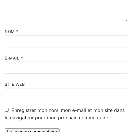
NOM
*
E-MAIL
*
SITE WEB
Enregistrer mon nom, mon e-mail et mon site dans
le navigateur pour mon prochain commentaire.