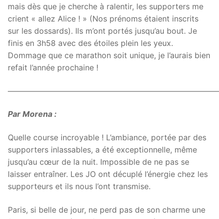
mais dès que je cherche à ralentir, les supporters me
crient « allez Alice ! » (Nos prénoms étaient inscrits
sur les dossards). Ils m’ont portés jusqu’au bout. Je
finis en 3h58 avec des étoiles plein les yeux.
Dommage que ce marathon soit unique, je l’aurais bien
refait l’année prochaine !
———————————————————————————
Par Morena :
Quelle course incroyable ! L’ambiance, portée par des
supporters inlassables, a été exceptionnelle, même
jusqu’au cœur de la nuit. Impossible de ne pas se
laisser entraîner. Les JO ont décuplé l’énergie chez les
supporteurs et ils nous l’ont transmise.
Paris, si belle de jour, ne perd pas de son charme une