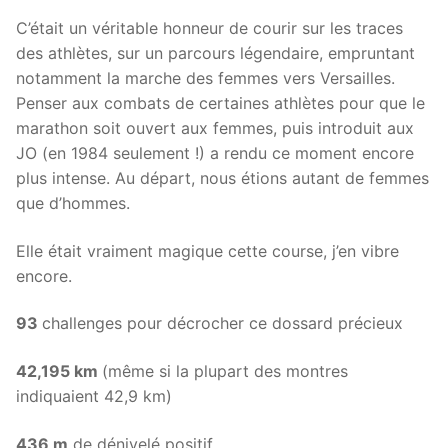
C’était un véritable honneur de courir sur les traces
des athlètes, sur un parcours légendaire, empruntant
notamment la marche des femmes vers Versailles.
Penser aux combats de certaines athlètes pour que le
marathon soit ouvert aux femmes, puis introduit aux
JO (en 1984 seulement !) a rendu ce moment encore
plus intense. Au départ, nous étions autant de femmes
que d’hommes.
Elle était vraiment magique cette course, j’en vibre
encore.
93
challenges pour décrocher ce dossard précieux
42,195 km
(même si la plupart des montres
indiquaient 42,9 km)
436 m
de dénivelé positif