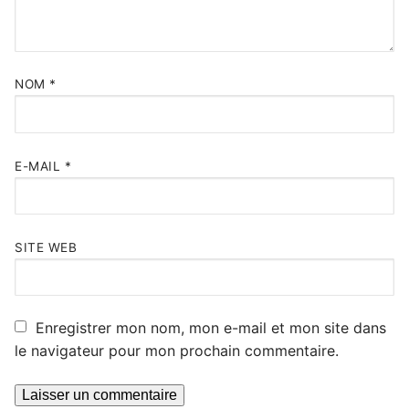
NOM
*
E-MAIL
*
SITE WEB
Enregistrer mon nom, mon e-mail et mon site dans
le navigateur pour mon prochain commentaire.