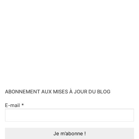
ABONNEMENT AUX MISES À JOUR DU BLOG
E-mail
*