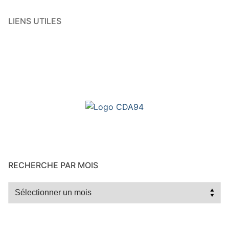
LIENS UTILES
RECHERCHE PAR MOIS
Recherche
par
mois