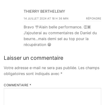
THIERRY BERTHELEMY
14 JUILLET 2024 AT 18 H 36 MIN
RÉPONDRE
Bravo 🎊Alain belle performance. 👏🏽
J’ajouterai au commentaires de Daniel du
beurre…mais demi sel au top pour la
récupération 😁
Laisser un commentaire
Votre adresse e-mail ne sera pas publiée.
Les champs
obligatoires sont indiqués avec
*
COMMENTAIRE
*