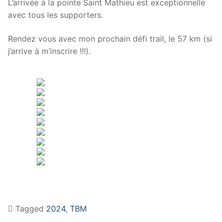
L’arrivée à la pointe Saint Mathieu est exceptionnelle
avec tous les supporters.
Rendez vous avec mon prochain défi trail, le 57 km (si
j’arrive à m’inscrire !!!).
Tagged
2024
,
TBM