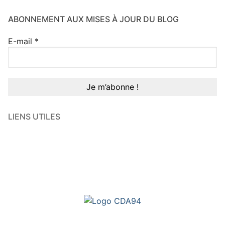
ABONNEMENT AUX MISES À JOUR DU BLOG
E-mail
*
LIENS UTILES