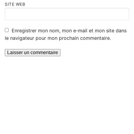
SITE WEB
Enregistrer mon nom, mon e-mail et mon site dans
le navigateur pour mon prochain commentaire.