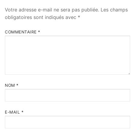
Votre adresse e-mail ne sera pas publiée.
Les champs
obligatoires sont indiqués avec
*
COMMENTAIRE
*
NOM
*
E-MAIL
*