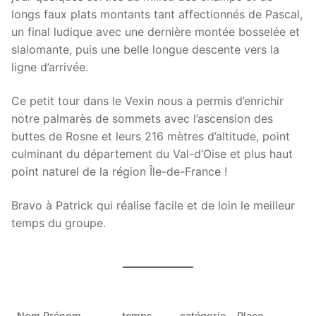
longs faux plats montants tant affectionnés de Pascal,
un final ludique avec une dernière montée bosselée et
slalomante, puis une belle longue descente vers la
ligne d’arrivée.
Ce petit tour dans le Vexin nous a permis d’enrichir
notre palmarès de sommets avec l’ascension des
buttes de Rosne et leurs 216 mètres d’altitude, point
culminant du département du Val-d’Oise et plus haut
point naturel de la région Île-de-France !
Bravo à Patrick qui réalise facile et de loin le meilleur
temps du groupe.
Nom Prénom
temps
catégorie
Place