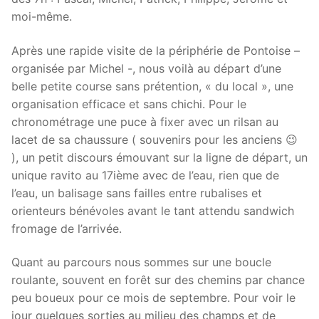
moi-même.
Après une rapide visite de la périphérie de Pontoise –
organisée par Michel -, nous voilà au départ d’une
belle petite course sans prétention, « du local », une
organisation efficace et sans chichi. Pour le
chronométrage une puce à fixer avec un rilsan au
lacet de sa chaussure ( souvenirs pour les anciens 😉
), un petit discours émouvant sur la ligne de départ, un
unique ravito au 17ième avec de l’eau, rien que de
l’eau, un balisage sans failles entre rubalises et
orienteurs bénévoles avant le tant attendu sandwich
fromage de l’arrivée.
Quant au parcours nous sommes sur une boucle
roulante, souvent en forêt sur des chemins par chance
peu boueux pour ce mois de septembre. Pour voir le
jour quelques sorties au milieu des champs et de