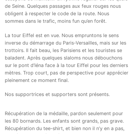
de Seine. Quelques passages aux feux rouges nous
obligent à respecter le code de la route. Nous
sommes dans le trafic, moins fun qu’en forêt.
La tour Eiffel est en vue. Nous empruntons le sens
inverse du démarrage du Paris-Versailles, mais sur les
trottoirs. Il fait beau, les Parisiens et les touristes se
baladent. Après quelques slaloms nous débouchons
sur le pont d’Iéna face à la tour Eiffel pour les derniers
mètres. Trop court, pas de perspective pour apprécier
pleinement ce moment final.
Nos supportrices et supporters sont présents.
Récupération de la médaille, pardon seulement pour
les 80 bornards. Les enfants sont grands, pas grave.
Récupération du tee-shirt, et bien non il n’y en a pas,