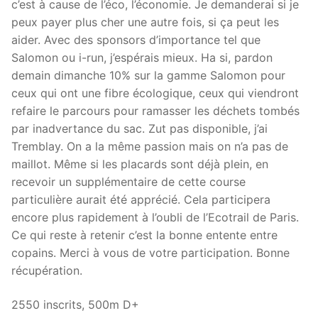
c’est à cause de l’éco, l’économie. Je demanderai si je
peux payer plus cher une autre fois, si ça peut les
aider. Avec des sponsors d’importance tel que
Salomon ou i-run, j’espérais mieux. Ha si, pardon
demain dimanche 10% sur la gamme Salomon pour
ceux qui ont une fibre écologique, ceux qui viendront
refaire le parcours pour ramasser les déchets tombés
par inadvertance du sac. Zut pas disponible, j’ai
Tremblay. On a la même passion mais on n’a pas de
maillot. Même si les placards sont déjà plein, en
recevoir un supplémentaire de cette course
particulière aurait été apprécié. Cela participera
encore plus rapidement à l’oubli de l’Ecotrail de Paris.
Ce qui reste à retenir c’est la bonne entente entre
copains. Merci à vous de votre participation. Bonne
récupération.
2550 inscrits, 500m D+