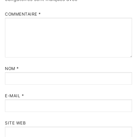
COMMENTAIRE
*
NOM
*
E-MAIL
*
SITE WEB