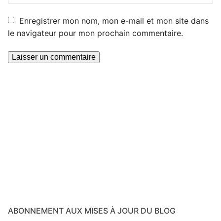
Enregistrer mon nom, mon e-mail et mon site dans
le navigateur pour mon prochain commentaire.
ABONNEMENT AUX MISES À JOUR DU BLOG