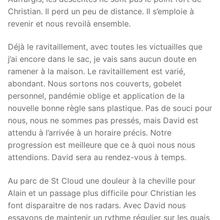
Christian. Il perd un peu de distance. Il s’emploie à
revenir et nous revoilà ensemble.
Déjà le ravitaillement, avec toutes les victuailles que
j’ai encore dans le sac, je vais sans aucun doute en
ramener à la maison. Le ravitaillement est varié,
abondant. Nous sortons nos couverts, gobelet
personnel, pandémie oblige et application de la
nouvelle bonne règle sans plastique. Pas de souci pour
nous, nous ne sommes pas pressés, mais David est
attendu à l’arrivée à un horaire précis. Notre
progression est meilleure que ce à quoi nous nous
attendions. David sera au rendez-vous à temps.
Au parc de St Cloud une douleur à la cheville pour
Alain et un passage plus difficile pour Christian les
font disparaitre de nos radars. Avec David nous
essayons de maintenir un rythme régulier sur les quais