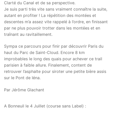
Clarté du Canal et de sa perspective.
Je suis parti très vite sans vraiment connaître la suite,
autant en profiter ! La répétition des montées et
descentes m’a assez vite rappelé à l’ordre, en finissant
par ne plus pouvoir trotter dans les montées et en
traînant au ravitaillement.
Sympa ce parcours pour finir par découvrir Paris du
haut du Parc de Saint-Cloud. Encore 8 km
improbables le long des quais pour achever ce trail
parisien à faible allure. Finalement, content de
retrouver l’asphalte pour siroter une petite bière assis
sur le Pont de Iéna.
Par Jérôme Glachant
A Bonneuil le 4 Juillet (course sans Label) :