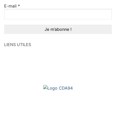
E-mail
*
LIENS UTILES