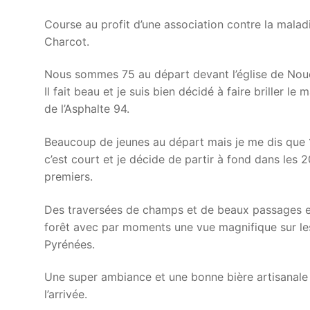
Course au profit d’une association contre la malad
Charcot.
Nous sommes 75 au départ devant l’église de Noue
Il fait beau et je suis bien décidé à faire briller le m
de l’Asphalte 94.
Beaucoup de jeunes au départ mais je me dis que
c’est court et je décide de partir à fond dans les 2
premiers.
Des traversées de champs et de beaux passages 
forêt avec par moments une vue magnifique sur le
Pyrénées.
Une super ambiance et une bonne bière artisanale
l’arrivée.