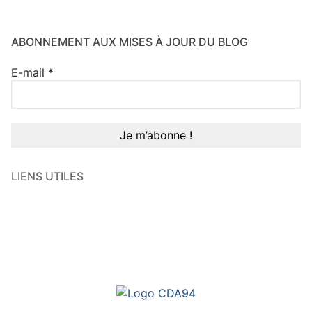
ABONNEMENT AUX MISES À JOUR DU BLOG
E-mail
*
LIENS UTILES