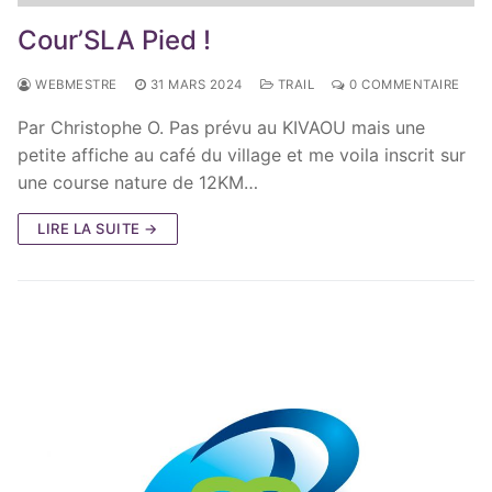
Cour’SLA Pied !
WEBMESTRE
31 MARS 2024
TRAIL
0 COMMENTAIRE
Par Christophe O. Pas prévu au KIVAOU mais une
petite affiche au café du village et me voila inscrit sur
une course nature de 12KM…
LIRE LA SUITE →