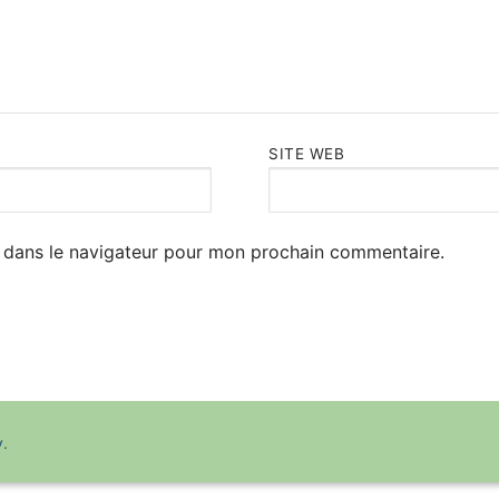
SITE WEB
 dans le navigateur pour mon prochain commentaire.
y
.