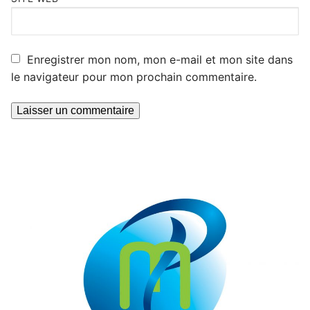
Enregistrer mon nom, mon e-mail et mon site dans
le navigateur pour mon prochain commentaire.