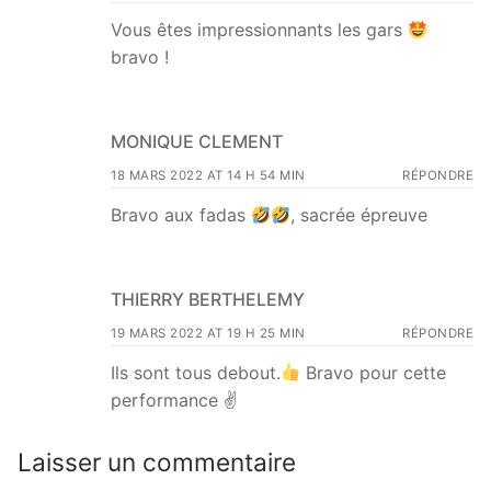
Vous êtes impressionnants les gars
bravo !
MONIQUE CLEMENT
18 MARS 2022 AT 14 H 54 MIN
RÉPONDRE
Bravo aux fadas
, sacrée épreuve
THIERRY BERTHELEMY
19 MARS 2022 AT 19 H 25 MIN
RÉPONDRE
Ils sont tous debout.
Bravo pour cette
performance ✌
Laisser un commentaire