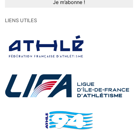
LIENS UTILES