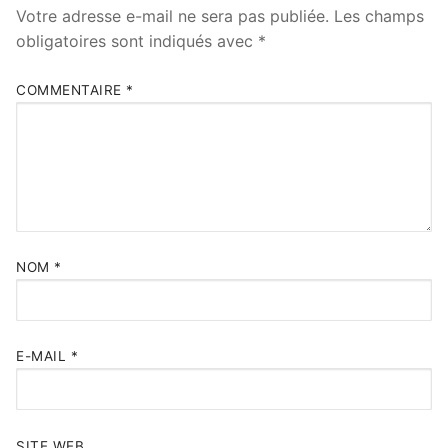
Votre adresse e-mail ne sera pas publiée.
Les champs
obligatoires sont indiqués avec
*
COMMENTAIRE
*
NOM
*
E-MAIL
*
SITE WEB