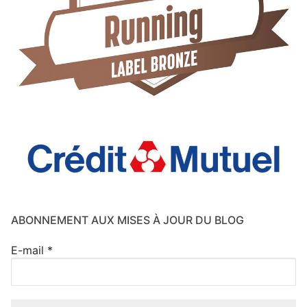
ABONNEMENT AUX MISES À JOUR DU BLOG
E-mail
*