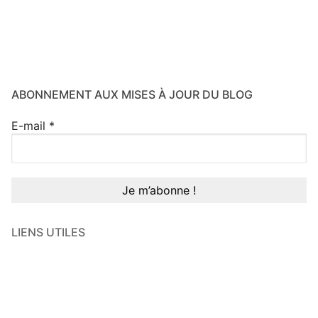
ABONNEMENT AUX MISES À JOUR DU BLOG
E-mail
*
LIENS UTILES