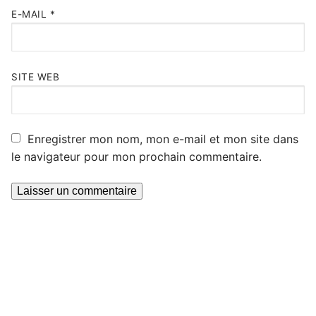
E-MAIL
*
SITE WEB
Enregistrer mon nom, mon e-mail et mon site dans
le navigateur pour mon prochain commentaire.