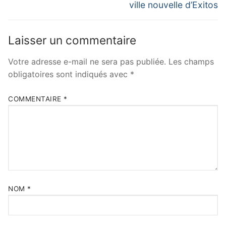
ville nouvelle d’Exitos
Laisser un commentaire
Votre adresse e-mail ne sera pas publiée.
Les champs
obligatoires sont indiqués avec
*
COMMENTAIRE
*
NOM
*