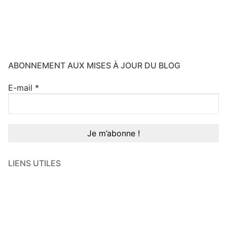
ABONNEMENT AUX MISES À JOUR DU BLOG
E-mail
*
LIENS UTILES