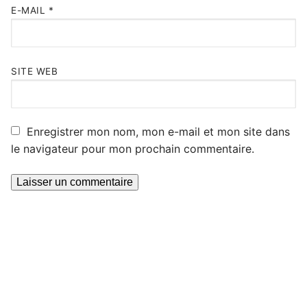
E-MAIL
*
SITE WEB
Enregistrer mon nom, mon e-mail et mon site dans
le navigateur pour mon prochain commentaire.