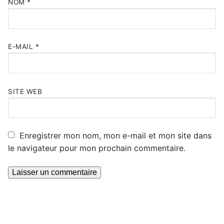
NOM
*
E-MAIL
*
SITE WEB
Enregistrer mon nom, mon e-mail et mon site dans
le navigateur pour mon prochain commentaire.