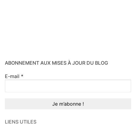
ABONNEMENT AUX MISES À JOUR DU BLOG
E-mail
*
LIENS UTILES