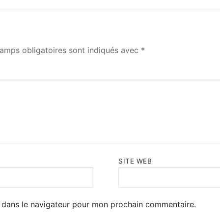
post:
amps obligatoires sont indiqués avec
*
SITE WEB
 dans le navigateur pour mon prochain commentaire.