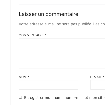
post:
l’article
Laisser un commentaire
Votre adresse e-mail ne sera pas publiée.
Les ch
COMMENTAIRE
*
NOM
*
E-MAIL
*
Enregistrer mon nom, mon e-mail et mon site