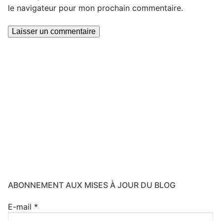
le navigateur pour mon prochain commentaire.
ABONNEMENT AUX MISES À JOUR DU BLOG
E-mail
*