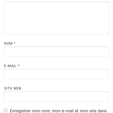
NOM
*
E-MAIL
*
SITE WEB
Enregistrer mon nom, mon e-mail et mon site dans