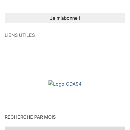
LIENS UTILES
RECHERCHE PAR MOIS
Recherche