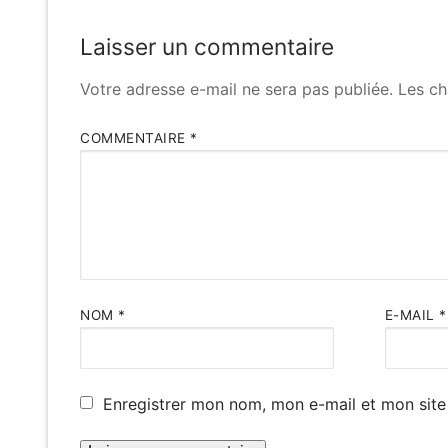
Laisser un commentaire
Votre adresse e-mail ne sera pas publiée.
Les ch
COMMENTAIRE
*
NOM
*
E-MAIL
*
Enregistrer mon nom, mon e-mail et mon site