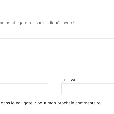
amps obligatoires sont indiqués avec
*
SITE WEB
 dans le navigateur pour mon prochain commentaire.