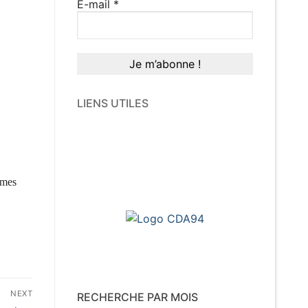
E-mail
*
LIENS UTILES
 mes
NEXT
RECHERCHE PAR MOIS