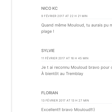
NICO KC
9 FÉVRIER 2017 AT 22 H 21 MIN
Quand même Mouloud, tu aurais pu met
plage !
SYLVIE
11 FÉVRIER 2017 AT 16 H 45 MIN
Je t ai reconnu Mouloud bravo pour c
À bientôt au Tremblay
FLORIAN
13 FÉVRIER 2017 AT 13 H 27 MIN
Excellent!! bravo Mouloud!!:)