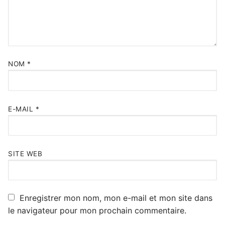
NOM
*
E-MAIL
*
SITE WEB
Enregistrer mon nom, mon e-mail et mon site dans
le navigateur pour mon prochain commentaire.