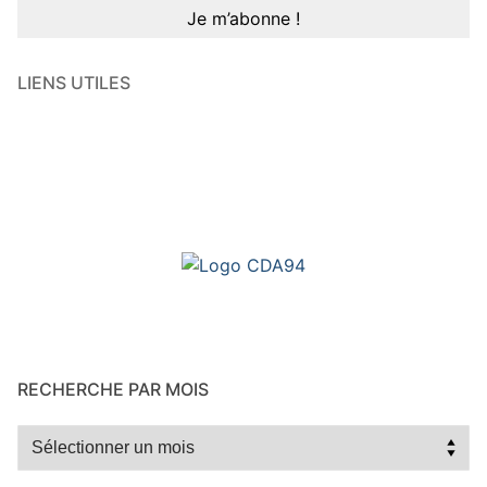
LIENS UTILES
RECHERCHE PAR MOIS
Recherche
par