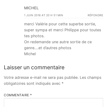
MICHEL
1 JUIN 2016 AT 20 H 51 MIN
RÉPONDRE
merci Valérie pour cette superbe sortie,
super sympa et merci Philippe pour toutes
tes photos.
On redemande une autre sortie de ce
genre….et d’autres photos
Michel
Laisser un commentaire
Votre adresse e-mail ne sera pas publiée.
Les champs
obligatoires sont indiqués avec
*
COMMENTAIRE
*