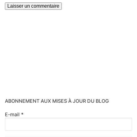
ABONNEMENT AUX MISES À JOUR DU BLOG
E-mail
*