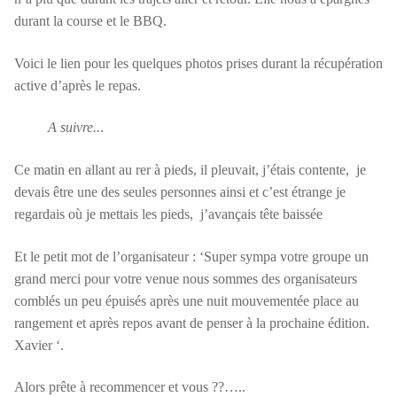
durant la course et le BBQ.
Voici le lien pour les quelques photos prises durant la récupération
active d’après le repas.
A suivre..
.
Ce matin en allant au rer à pieds, il pleuvait, j’étais contente, je
devais être une des seules personnes ainsi et c’est étrange je
regardais où je mettais les pieds, j’avançais tête baissée
Et le petit mot de l’organisateur : ‘Super sympa votre groupe un
grand merci pour votre venue nous sommes des organisateurs
comblés un peu épuisés après une nuit mouvementée place au
rangement et après repos avant de penser à la prochaine édition.
Xavier ‘.
Alors prête à recommencer et vous ??…..