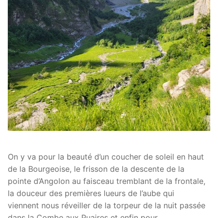
On y va pour la beauté d’un coucher de soleil en haut
de la Bourgeoise, le frisson de la descente de la
pointe d’Angolon au faisceau tremblant de la frontale,
la douceur des premières lueurs de l’aube qui
viennent nous réveiller de la torpeur de la nuit passée
dans la Combe aux Puaires et enfin pour