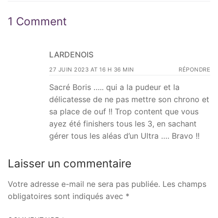
1 Comment
LARDENOIS
27 JUIN 2023 AT 16 H 36 MIN
RÉPONDRE
Sacré Boris ….. qui a la pudeur et la
délicatesse de ne pas mettre son chrono et
sa place de ouf !! Trop content que vous
ayez été finishers tous les 3, en sachant
gérer tous les aléas d’un Ultra …. Bravo !!
Laisser un commentaire
Votre adresse e-mail ne sera pas publiée.
Les champs
obligatoires sont indiqués avec
*