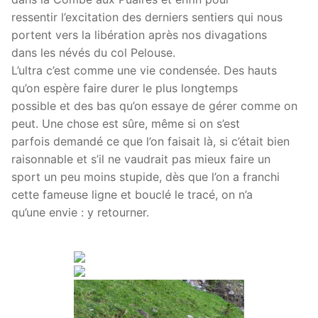
ressentir l’excitation des derniers sentiers qui nous
portent vers la libération après nos divagations
dans les névés du col Pelouse.
L’ultra c’est comme une vie condensée. Des hauts
qu’on espère faire durer le plus longtemps
possible et des bas qu’on essaye de gérer comme on
peut. Une chose est sûre, même si on s’est
parfois demandé ce que l’on faisait là, si c’était bien
raisonnable et s’il ne vaudrait pas mieux faire un
sport un peu moins stupide, dès que l’on a franchi
cette fameuse ligne et bouclé le tracé, on n’a
qu’une envie : y retourner.