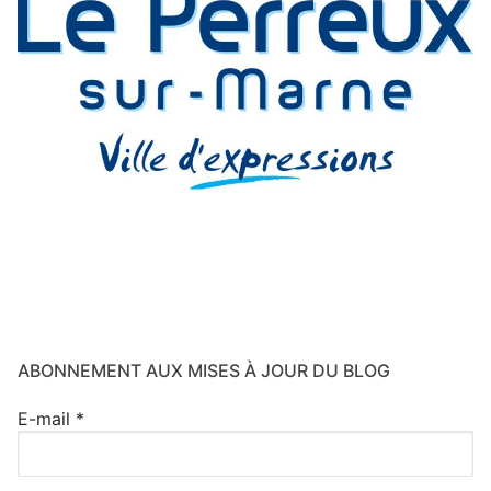
ABONNEMENT AUX MISES À JOUR DU BLOG
E-mail
*