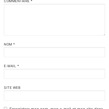
COMMENTAIRE
*
NOM
*
E-MAIL
*
SITE WEB