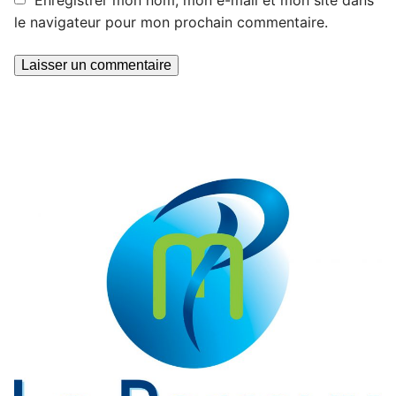
Enregistrer mon nom, mon e-mail et mon site dans
le navigateur pour mon prochain commentaire.