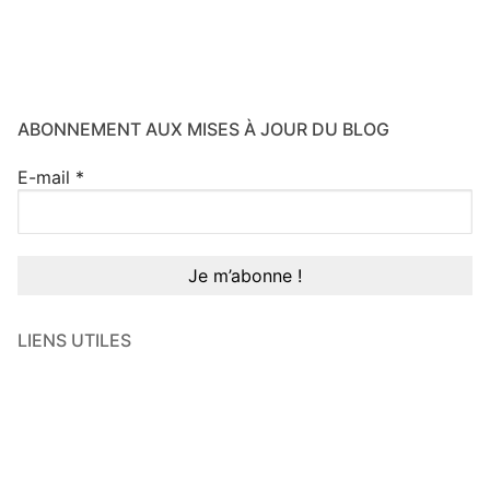
ABONNEMENT AUX MISES À JOUR DU BLOG
E-mail
*
LIENS UTILES