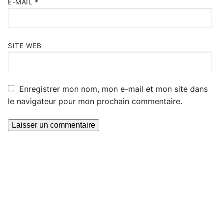
E-MAIL
*
SITE WEB
Enregistrer mon nom, mon e-mail et mon site dans
le navigateur pour mon prochain commentaire.