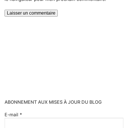
ABONNEMENT AUX MISES À JOUR DU BLOG
E-mail
*