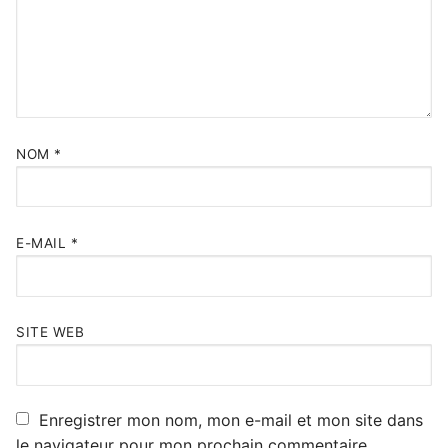
NOM
*
E-MAIL
*
SITE WEB
Enregistrer mon nom, mon e-mail et mon site dans
le navigateur pour mon prochain commentaire.