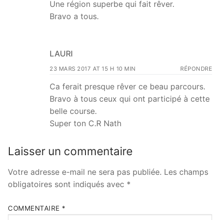
Une région superbe qui fait rêver.
Bravo a tous.
LAURI
23 MARS 2017 AT 15 H 10 MIN
RÉPONDRE
Ca ferait presque rêver ce beau parcours.
Bravo à tous ceux qui ont participé à cette
belle course.
Super ton C.R Nath
Laisser un commentaire
Votre adresse e-mail ne sera pas publiée.
Les champs
obligatoires sont indiqués avec
*
COMMENTAIRE
*