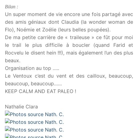
Bilan :
Un super moment de vie encore une fois partagé avec
des amis géniaux dont Claudia (la wonder woman de
Flo), Noémie et Zoélie (leurs belles poupées).
De ma petite carrière de « traileuse » ce fût pour moi
le trail le plus difficile à boucler (quand Farid et
Rocvelu le disent hein !!!), mais également l’un des plus
beaux.
Organisation au top …..
Le Ventoux c’est du vent et des cailloux, beaucoup,
beaucoup, beaucoup……
KEEP CALM AND EAT PALEO !
Nathalie Clara