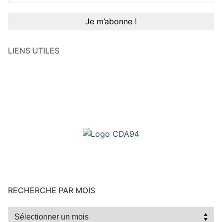
LIENS UTILES
RECHERCHE PAR MOIS
Recherche