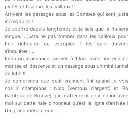
plates et toujours les cailloux !
Arrivent les passages sous les Combes qui sont juste
incroyables !
Je souffre depuis longtemps et je sais que la fin sera
longue…. juste ne pas tomber dans les cailloux pour
finir défigurée ou estropiée ! les gars doivent
s’inquiéter ….
Enfin on m’annonce l’arrivée à 1 km…avec une énième
montée et descente et un passage sous un mini tunnel
de lutin !!
Je comprends que c’est vraiment fini quand je vois
nos 2 champions : Nico (Ventoux d’argent) et Flo
(Ventoux de Bronze) qui m’attendent pour courir avec
moi sur cette haie d’honneur qu’est la ligne d’arrivée !
Un grand merci à eux ….