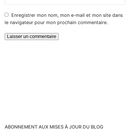
Enregistrer mon nom, mon e-mail et mon site dans
le navigateur pour mon prochain commentaire.
ABONNEMENT AUX MISES À JOUR DU BLOG