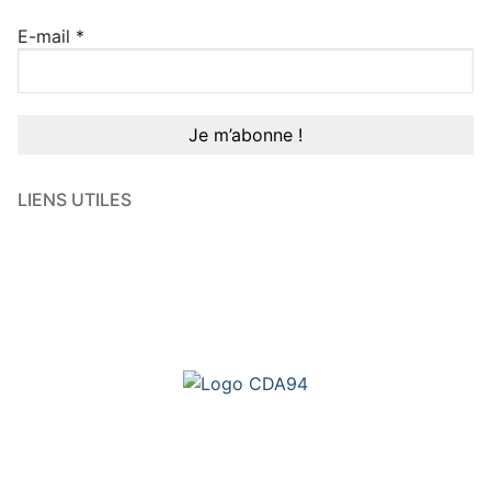
E-mail
*
LIENS UTILES