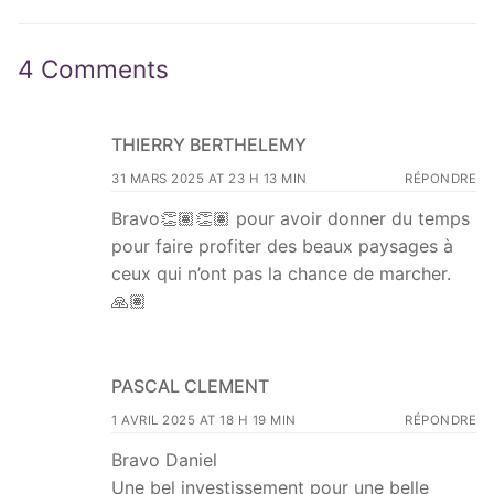
4 Comments
THIERRY BERTHELEMY
31 MARS 2025 AT 23 H 13 MIN
RÉPONDRE
Bravo👏🏽👏🏽 pour avoir donner du temps
pour faire profiter des beaux paysages à
ceux qui n’ont pas la chance de marcher.
🙏🏽
PASCAL CLEMENT
1 AVRIL 2025 AT 18 H 19 MIN
RÉPONDRE
Bravo Daniel
Une bel investissement pour une belle