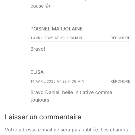
cause 👍
POISNEL MARJOLAINE
1 AVRIL 2025 AT 20 H 54 MIN
RÉPONDRE
Bravo!
ELISA
14 AVRIL 2025 AT 22 H 08 MIN
RÉPONDRE
Bravo Daniel, belle initiative comme
toujours
Laisser un commentaire
Votre adresse e-mail ne sera pas publiée.
Les champs