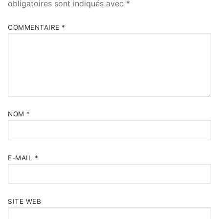
obligatoires sont indiqués avec
*
COMMENTAIRE
*
NOM
*
E-MAIL
*
SITE WEB