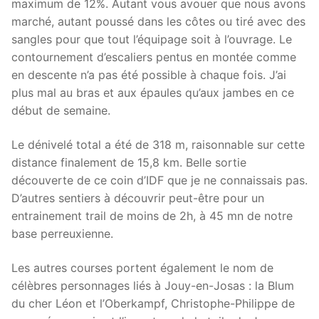
maximum de 12%. Autant vous avouer que nous avons
marché, autant poussé dans les côtes ou tiré avec des
sangles pour que tout l’équipage soit à l’ouvrage. Le
contournement d’escaliers pentus en montée comme
en descente n’a pas été possible à chaque fois. J’ai
plus mal au bras et aux épaules qu’aux jambes en ce
début de semaine.
Le dénivelé total a été de 318 m, raisonnable sur cette
distance finalement de 15,8 km. Belle sortie
découverte de ce coin d’IDF que je ne connaissais pas.
D’autres sentiers à découvrir peut-être pour un
entrainement trail de moins de 2h, à 45 mn de notre
base perreuxienne.
Les autres courses portent également le nom de
célèbres personnages liés à Jouy-en-Josas : la Blum
du cher Léon et l’Oberkampf, Christophe-Philippe de