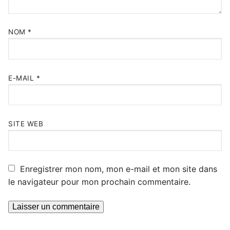
NOM
*
E-MAIL
*
SITE WEB
Enregistrer mon nom, mon e-mail et mon site dans
le navigateur pour mon prochain commentaire.