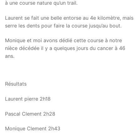
à une course nature qu’un trail.
Laurent se fait une belle entorse au 4e kilomètre, mais
serre les dents pour faire la course jusqu’au bout.
Monique et moi avons dédié cette course à notre
nièce décédée il y a quelques jours du cancer à 46
ans.
Résultats
Laurent pierre 2h18
Pascal Clement 2h28
Monique Clement 2h43