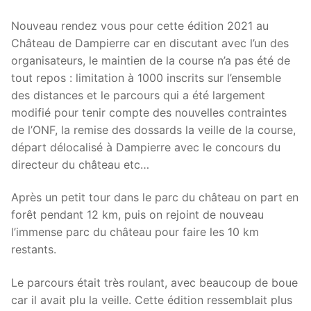
Nouveau rendez vous pour cette édition 2021 au
Château de Dampierre car en discutant avec l’un des
organisateurs, le maintien de la course n’a pas été de
tout repos : limitation à 1000 inscrits sur l’ensemble
des distances et le parcours qui a été largement
modifié pour tenir compte des nouvelles contraintes
de l’ONF, la remise des dossards la veille de la course,
départ délocalisé à Dampierre avec le concours du
directeur du château etc…
Après un petit tour dans le parc du château on part en
forêt pendant 12 km, puis on rejoint de nouveau
l’immense parc du château pour faire les 10 km
restants.
Le parcours était très roulant, avec beaucoup de boue
car il avait plu la veille. Cette édition ressemblait plus