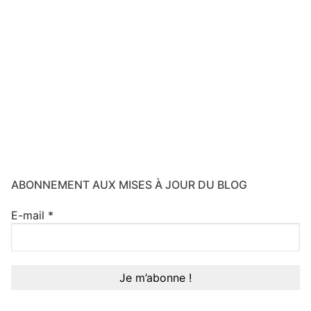
ABONNEMENT AUX MISES À JOUR DU BLOG
E-mail
*