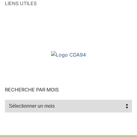
LIENS UTILES
RECHERCHE PAR MOIS
Recherche
par
mois