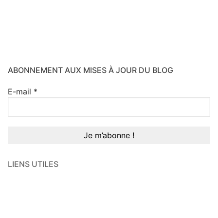
ABONNEMENT AUX MISES À JOUR DU BLOG
E-mail
*
LIENS UTILES