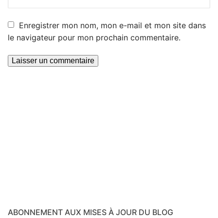
Enregistrer mon nom, mon e-mail et mon site dans
le navigateur pour mon prochain commentaire.
ABONNEMENT AUX MISES À JOUR DU BLOG