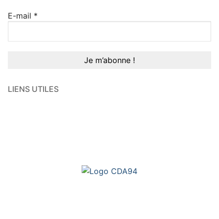
E-mail
*
LIENS UTILES