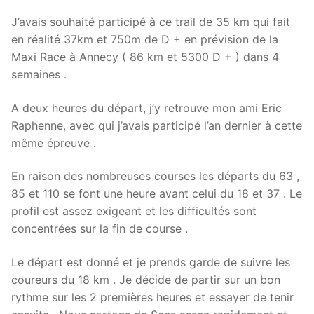
J’avais souhaité participé à ce trail de 35 km qui fait
en réalité 37km et 750m de D + en prévision de la
Maxi Race à Annecy ( 86 km et 5300 D + ) dans 4
semaines .
A deux heures du départ, j’y retrouve mon ami Eric
Raphenne, avec qui j’avais participé l’an dernier à cette
même épreuve .
En raison des nombreuses courses les départs du 63 ,
85 et 110 se font une heure avant celui du 18 et 37 . Le
profil est assez exigeant et les difficultés sont
concentrées sur la fin de course .
Le départ est donné et je prends garde de suivre les
coureurs du 18 km . Je décide de partir sur un bon
rythme sur les 2 premières heures et essayer de tenir