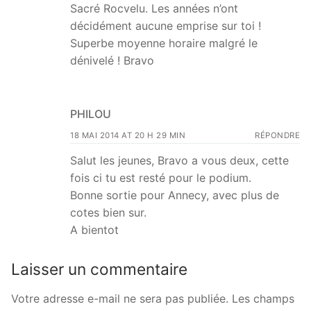
Sacré Rocvelu. Les années n’ont
décidément aucune emprise sur toi !
Superbe moyenne horaire malgré le
dénivelé ! Bravo
PHILOU
18 MAI 2014 AT 20 H 29 MIN
RÉPONDRE
Salut les jeunes, Bravo a vous deux, cette
fois ci tu est resté pour le podium.
Bonne sortie pour Annecy, avec plus de
cotes bien sur.
A bientot
Laisser un commentaire
Votre adresse e-mail ne sera pas publiée.
Les champs