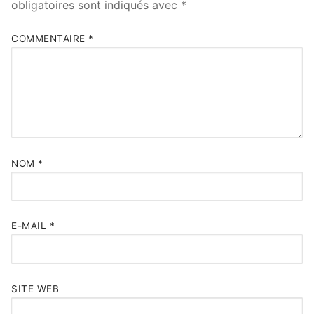
obligatoires sont indiqués avec
*
COMMENTAIRE
*
NOM
*
E-MAIL
*
SITE WEB